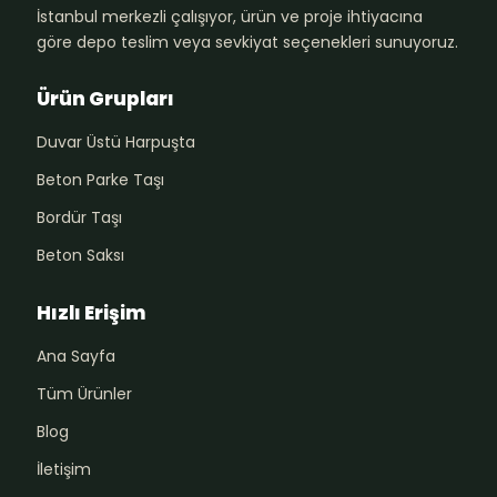
İstanbul merkezli çalışıyor, ürün ve proje ihtiyacına
göre depo teslim veya sevkiyat seçenekleri sunuyoruz.
Ürün Grupları
Duvar Üstü Harpuşta
Beton Parke Taşı
Bordür Taşı
Beton Saksı
Hızlı Erişim
Ana Sayfa
Tüm Ürünler
Blog
İletişim