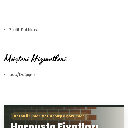
Gizlilik Politikası
Müşteri Hizmetleri
İade/Değişim