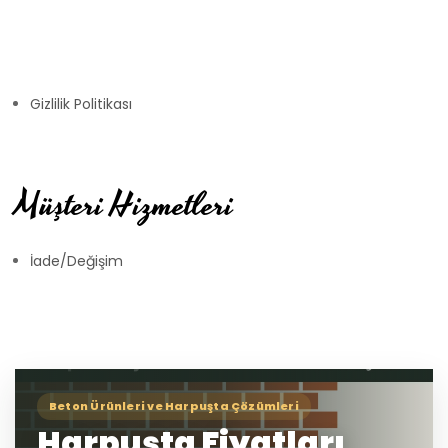
Gizlilik Politikası
Müşteri Hizmetleri
İade/Değişim