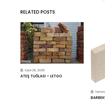
RELATED POSTS
Eylül 26, 2025
ATEŞ TUĞLASI – LETGO
Temmu
BARBEK