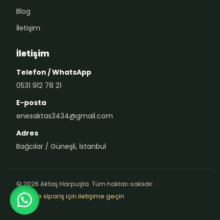
Blog
İletişim
İletişim
Telefon / WhatsApp
0531 912 78 21
E-posta
enesaktas3434@gmail.com
Adres
Bağcılar / Güneşli, İstanbul
© 2026 Aktaş Harpuşta. Tüm hakları saklıdır.
Teklif ve sipariş için iletişime geçin