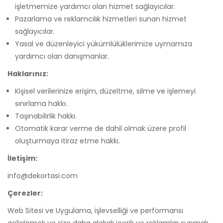
işletmemize yardımcı olan hizmet sağlayıcılar.
Pazarlama ve reklamcılık hizmetleri sunan hizmet
sağlayıcılar.
Yasal ve düzenleyici yükümlülüklerimize uymamıza
yardımcı olan danışmanlar.
Haklarınız:
Kişisel verilerinize erişim, düzeltme, silme ve işlemeyi
sınırlama hakkı.
Taşınabilirlik hakkı.
Otomatik karar verme de dahil olmak üzere profil
oluşturmaya itiraz etme hakkı.
İletişim:
info@dekortasi.com
Çerezler:
Web Sitesi ve Uygulama, işlevselliği ve performansı