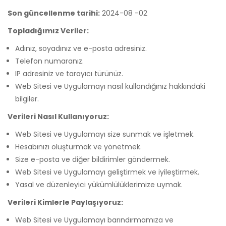
Son güncellenme tarihi:
2024-08 -02
Topladığımız Veriler:
Adınız, soyadınız ve e-posta adresiniz.
Telefon numaranız.
IP adresiniz ve tarayıcı türünüz.
Web Sitesi ve Uygulamayı nasıl kullandığınız hakkındaki
bilgiler.
Verileri Nasıl Kullanıyoruz:
Web Sitesi ve Uygulamayı size sunmak ve işletmek.
Hesabınızı oluşturmak ve yönetmek.
Size e-posta ve diğer bildirimler göndermek.
Web Sitesi ve Uygulamayı geliştirmek ve iyileştirmek.
Yasal ve düzenleyici yükümlülüklerimize uymak.
Verileri Kimlerle Paylaşıyoruz:
Web Sitesi ve Uygulamayı barındırmamıza ve