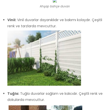
Ahşap bahçe duvarı
Vinil:
Vinil duvarlar dayanıklıdır ve bakımı kolaydır. Çeşitli
renk ve tarzlarda mevcuttur.
Tuğla:
Tuğla duvarlar sağlam ve kalıcıdır. Çeşitli renk ve
dokularda mevcuttur.