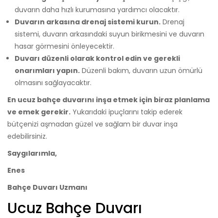
duvarın daha hızlı kurumasına yardımcı olacaktır.
Duvarın arkasına drenaj sistemi kurun.
Drenaj
sistemi, duvarın arkasındaki suyun birikmesini ve duvarın
hasar görmesini önleyecektir.
Duvarı düzenli olarak kontrol edin ve gerekli
onarımları yapın.
Düzenli bakım, duvarın uzun ömürlü
olmasını sağlayacaktır.
En ucuz bahçe duvarını inşa etmek için biraz planlama
ve emek gerekir.
Yukarıdaki ipuçlarını takip ederek
bütçenizi aşmadan güzel ve sağlam bir duvar inşa
edebilirsiniz.
Saygılarımla,
Enes
Bahçe Duvarı Uzmanı
Ucuz Bahçe Duvarı