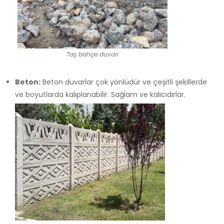
Taş bahçe duvarı
Beton:
Beton duvarlar çok yönlüdür ve çeşitli şekillerde
ve boyutlarda kalıplanabilir. Sağlam ve kalıcıdırlar.