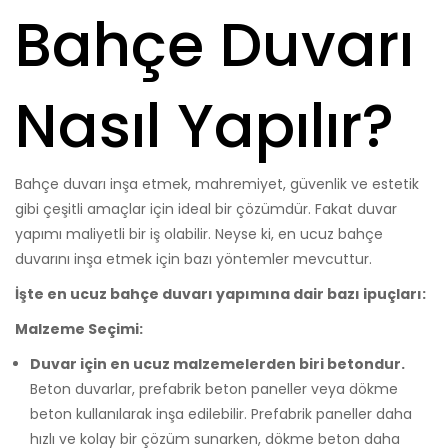
Bahçe Duvarı
Nasıl Yapılır?
Bahçe duvarı inşa etmek, mahremiyet, güvenlik ve estetik
gibi çeşitli amaçlar için ideal bir çözümdür. Fakat duvar
yapımı maliyetli bir iş olabilir. Neyse ki, en ucuz bahçe
duvarını inşa etmek için bazı yöntemler mevcuttur.
İşte en ucuz bahçe duvarı yapımına dair bazı ipuçları:
Malzeme Seçimi:
Duvar için en ucuz malzemelerden biri betondur.
Beton duvarlar, prefabrik beton paneller veya dökme
beton kullanılarak inşa edilebilir. Prefabrik paneller daha
hızlı ve kolay bir çözüm sunarken, dökme beton daha