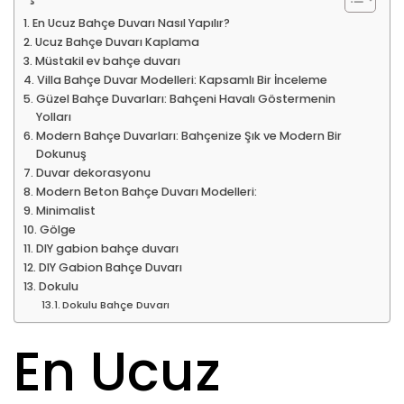
En Ucuz Bahçe Duvarı Nasıl Yapılır?
Ucuz Bahçe Duvarı Kaplama
Müstakil ev bahçe duvarı
Villa Bahçe Duvar Modelleri: Kapsamlı Bir İnceleme
Güzel Bahçe Duvarları: Bahçeni Havalı Göstermenin
Yolları
Modern Bahçe Duvarları: Bahçenize Şık ve Modern Bir
Dokunuş
Duvar dekorasyonu
Modern Beton Bahçe Duvarı Modelleri:
Minimalist
Gölge
DIY gabion bahçe duvarı
DIY Gabion Bahçe Duvarı
Dokulu
Dokulu Bahçe Duvarı
En Ucuz