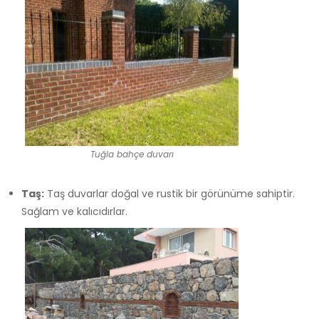
Tuğla bahçe duvarı
Taş:
Taş duvarlar doğal ve rustik bir görünüme sahiptir.
Sağlam ve kalıcıdırlar.