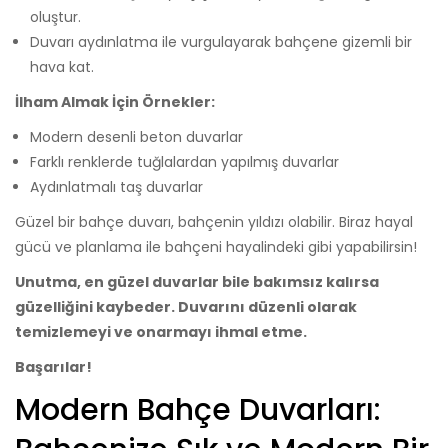
oluştur.
Duvarı aydınlatma ile vurgulayarak bahçene gizemli bir
hava kat.
İlham Almak İçin Örnekler:
Modern desenli beton duvarlar
Farklı renklerde tuğlalardan yapılmış duvarlar
Aydınlatmalı taş duvarlar
Güzel bir bahçe duvarı, bahçenin yıldızı olabilir. Biraz hayal
gücü ve planlama ile bahçeni hayalindeki gibi yapabilirsin!
Unutma, en güzel duvarlar bile bakımsız kalırsa
güzelliğini kaybeder. Duvarını düzenli olarak
temizlemeyi ve onarmayı ihmal etme.
Başarılar!
Modern Bahçe Duvarları: