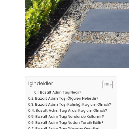
İçindekiler
Bazalt Adım Taşı Nedir?
Bazalt Adım Taşı Ölçüleri Nelerdir?
Bazalt Adım Taşı Kalınlığı Kaç cm Olmalı?
Bazalt Adım Taşı Arası Kaç cm Olmalı?
Bazalt Adım Taşı Nerelerde Kullanılır?
Bazalt Adım Taşı Neden Tercih Edilir?
Bazalt Adım Taşı Döşeme Önerileri