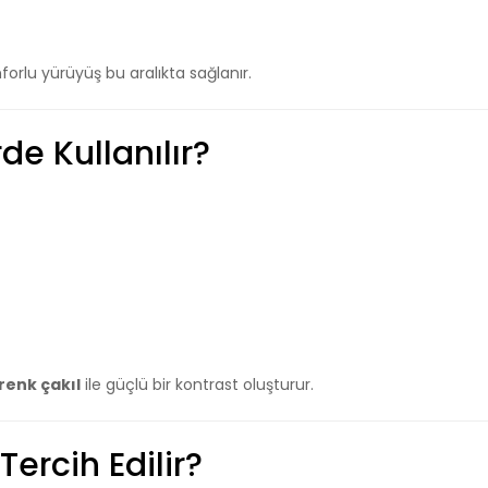
forlu yürüyüş bu aralıkta sağlanır.
de Kullanılır?
 renk çakıl
ile güçlü bir kontrast oluşturur.
ercih Edilir?