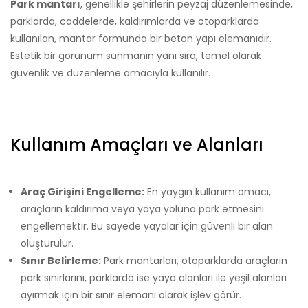
Park mantarı
, genellikle şehirlerin peyzaj düzenlemesinde,
parklarda, caddelerde, kaldırımlarda ve otoparklarda
kullanılan, mantar formunda bir beton yapı elemanıdır.
Estetik bir görünüm sunmanın yanı sıra, temel olarak
güvenlik ve düzenleme amacıyla kullanılır.
Kullanım Amaçları ve Alanları
Araç Girişini Engelleme:
En yaygın kullanım amacı,
araçların kaldırıma veya yaya yoluna park etmesini
engellemektir. Bu sayede yayalar için güvenli bir alan
oluşturulur.
Sınır Belirleme:
Park mantarları, otoparklarda araçların
park sınırlarını, parklarda ise yaya alanları ile yeşil alanları
ayırmak için bir sınır elemanı olarak işlev görür.