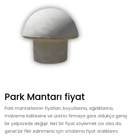
Park Mantarı fiyat
Park mantarlarının fiyatları, boyutlarına, ağırlıklarına,
malzeme kalitesine ve üretici firmaya göre oldukça geniş
bir yelpazede değişir. Net bir fiyat söylemek zor olsa da,
genel bir fikir edinmeniz için ortalama fiyat aralıklarını