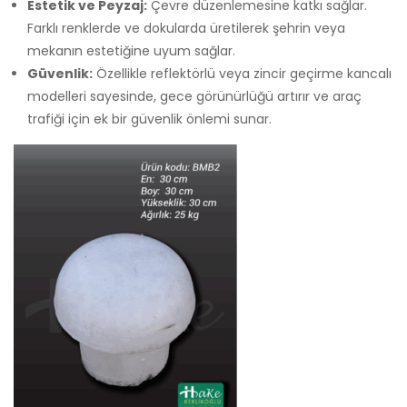
Estetik ve Peyzaj:
Çevre düzenlemesine katkı sağlar.
Farklı renklerde ve dokularda üretilerek şehrin veya
mekanın estetiğine uyum sağlar.
Güvenlik:
Özellikle reflektörlü veya zincir geçirme kancalı
modelleri sayesinde, gece görünürlüğü artırır ve araç
trafiği için ek bir güvenlik önlemi sunar.