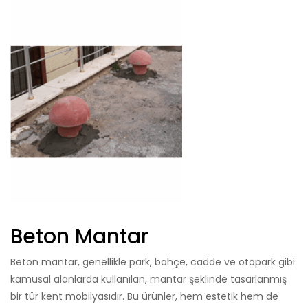
Beton Mantar
Beton mantar, genellikle park, bahçe, cadde ve otopark gibi
kamusal alanlarda kullanılan, mantar şeklinde tasarlanmış
bir tür kent mobilyasıdır. Bu ürünler, hem estetik hem de