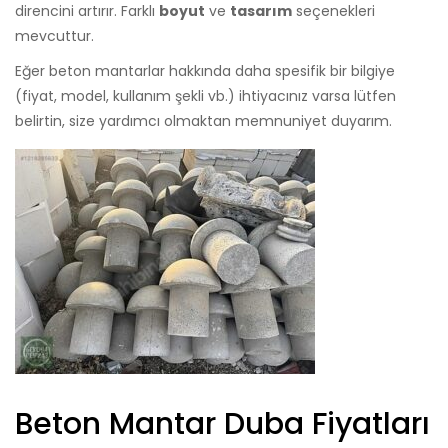
direncini artırır. Farklı
boyut
ve
tasarım
seçenekleri
mevcuttur.
Eğer beton mantarlar hakkında daha spesifik bir bilgiye
(fiyat, model, kullanım şekli vb.) ihtiyacınız varsa lütfen
belirtin, size yardımcı olmaktan memnuniyet duyarım.
Beton Mantar Duba Fiyatları