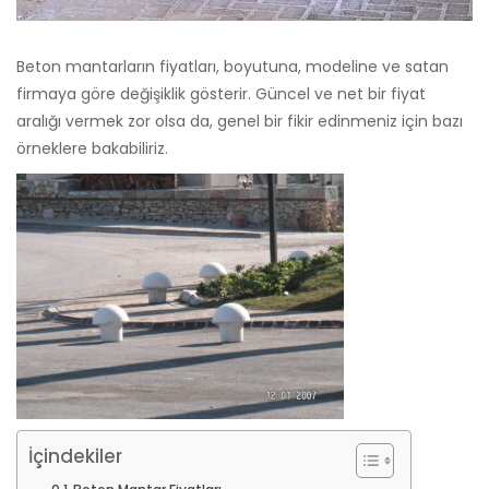
Beton mantarların fiyatları, boyutuna, modeline ve satan
firmaya göre değişiklik gösterir. Güncel ve net bir fiyat
aralığı vermek zor olsa da, genel bir fikir edinmeniz için bazı
örneklere bakabiliriz.
İçindekiler