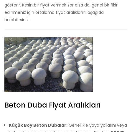
gösterir. Kesin bir fiyat vermek zor olsa da, genel bir fikir
edinmeniz için ortalama fiyat aralıklarını aşağıda
bulabilirsiniz.
Beton Duba Fiyat Aralıkları
Küçük Boy Beton Dubalar:
Genellikle yaya yollarını veya