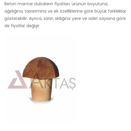
Beton mantar dubaların fiyatları, ürünün boyutuna,
ağırlığına, tasarımına ve ek özelliklerine göre büyük farklılıklar
gösterebilir. Ayrıca, satın aldığınız yere ve adet sayısına göre
de fiyatlar değişir.