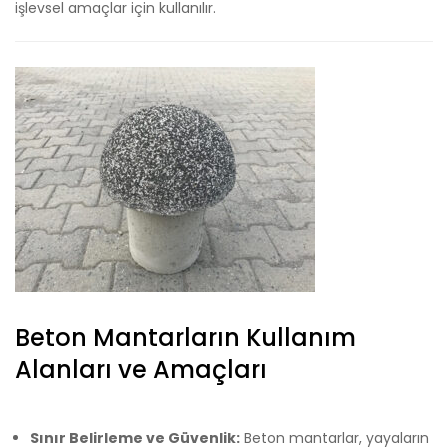
işlevsel amaçlar için kullanılır.
Beton Mantarların Kullanım
Alanları ve Amaçları
Sınır Belirleme ve Güvenlik:
Beton mantarlar, yayaların