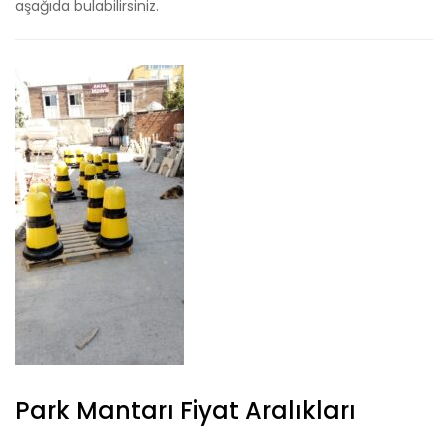
aşağıda bulabilirsiniz.
Park Mantarı Fiyat Aralıkları