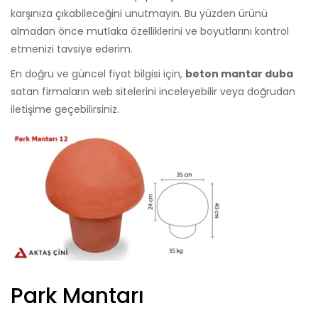
karşınıza çıkabileceğini unutmayın. Bu yüzden ürünü
almadan önce mutlaka özelliklerini ve boyutlarını kontrol
etmenizi tavsiye ederim.
En doğru ve güncel fiyat bilgisi için,
beton mantar duba
satan firmaların web sitelerini inceleyebilir veya doğrudan
iletişime geçebilirsiniz.
Park Mantarı