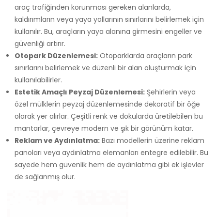
araç trafiğinden korunması gereken alanlarda,
kaldırımların veya yaya yollarının sınırlarını belirlemek için
kullanılır. Bu, araçların yaya alanına girmesini engeller ve
güvenliği artırır.
Otopark Düzenlemesi:
Otoparklarda araçların park
sınırlarını belirlemek ve düzenli bir alan oluşturmak için
kullanılabilirler.
Estetik Amaçlı Peyzaj Düzenlemesi:
Şehirlerin veya
özel mülklerin peyzaj düzenlemesinde dekoratif bir öğe
olarak yer alırlar. Çeşitli renk ve dokularda üretilebilen bu
mantarlar, çevreye modern ve şık bir görünüm katar.
Reklam ve Aydınlatma:
Bazı modellerin üzerine reklam
panoları veya aydınlatma elemanları entegre edilebilir. Bu
sayede hem güvenlik hem de aydınlatma gibi ek işlevler
de sağlanmış olur.