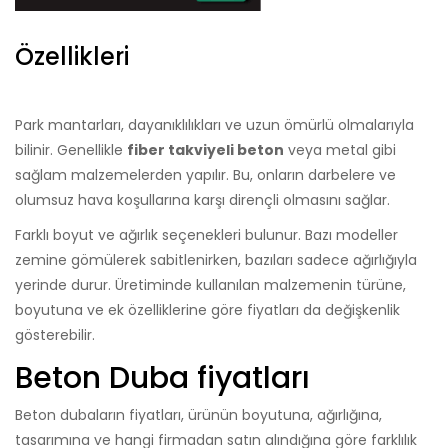
Özellikleri
Park mantarları, dayanıklılıkları ve uzun ömürlü olmalarıyla
bilinir. Genellikle
fiber takviyeli beton
veya metal gibi
sağlam malzemelerden yapılır. Bu, onların darbelere ve
olumsuz hava koşullarına karşı dirençli olmasını sağlar.
Farklı boyut ve ağırlık seçenekleri bulunur. Bazı modeller
zemine gömülerek sabitlenirken, bazıları sadece ağırlığıyla
yerinde durur. Üretiminde kullanılan malzemenin türüne,
boyutuna ve ek özelliklerine göre fiyatları da değişkenlik
gösterebilir.
Beton Duba fiyatları
Beton dubaların fiyatları, ürünün boyutuna, ağırlığına,
tasarımına ve hangi firmadan satın alındığına göre farklılık