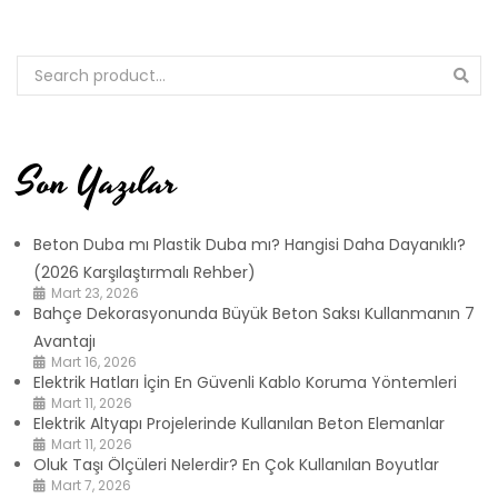
Son Yazılar
Beton Duba mı Plastik Duba mı? Hangisi Daha Dayanıklı?
(2026 Karşılaştırmalı Rehber)
Mart 23, 2026
Bahçe Dekorasyonunda Büyük Beton Saksı Kullanmanın 7
Avantajı
Mart 16, 2026
Elektrik Hatları İçin En Güvenli Kablo Koruma Yöntemleri
Mart 11, 2026
Elektrik Altyapı Projelerinde Kullanılan Beton Elemanlar
Mart 11, 2026
Oluk Taşı Ölçüleri Nelerdir? En Çok Kullanılan Boyutlar
Mart 7, 2026