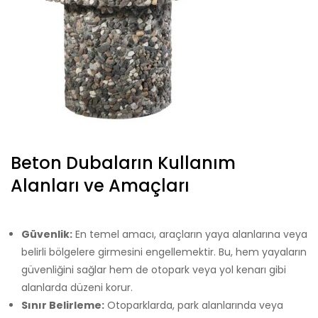
Beton Dubaların Kullanım
Alanları ve Amaçları
Güvenlik:
En temel amacı, araçların yaya alanlarına veya
belirli bölgelere girmesini engellemektir. Bu, hem yayaların
güvenliğini sağlar hem de otopark veya yol kenarı gibi
alanlarda düzeni korur.
Sınır Belirleme:
Otoparklarda, park alanlarında veya