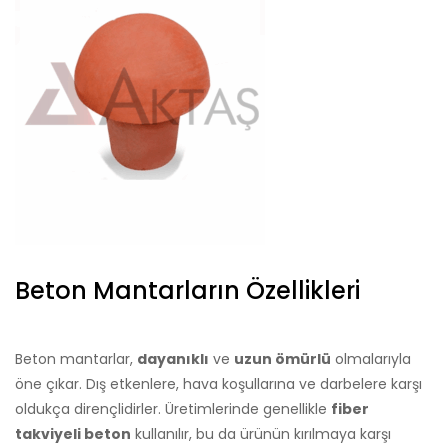
Beton Mantarların Özellikleri
Beton mantarlar,
dayanıklı
ve
uzun ömürlü
olmalarıyla
öne çıkar. Dış etkenlere, hava koşullarına ve darbelere karşı
oldukça dirençlidirler. Üretimlerinde genellikle
fiber
takviyeli beton
kullanılır, bu da ürünün kırılmaya karşı