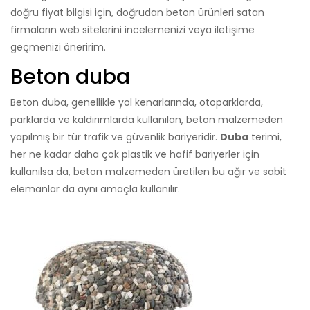
doğru fiyat bilgisi için, doğrudan beton ürünleri satan
firmaların web sitelerini incelemenizi veya iletişime
geçmenizi öneririm.
Beton duba
Beton duba, genellikle yol kenarlarında, otoparklarda,
parklarda ve kaldırımlarda kullanılan, beton malzemeden
yapılmış bir tür trafik ve güvenlik bariyeridir.
Duba
terimi,
her ne kadar daha çok plastik ve hafif bariyerler için
kullanılsa da, beton malzemeden üretilen bu ağır ve sabit
elemanlar da aynı amaçla kullanılır.