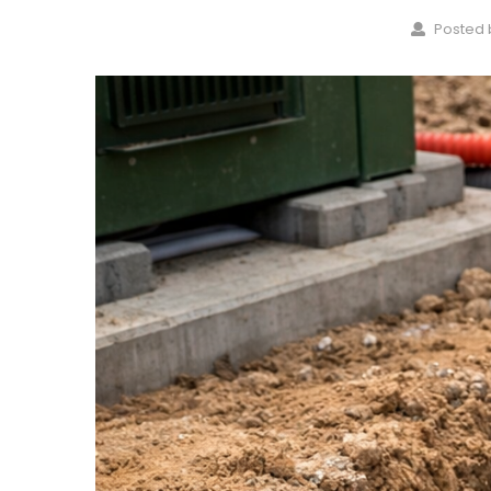
Posted 