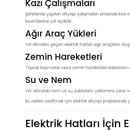
Kazı Çalışmaları
Şehirlerde yapılan altyapı çalışmaları sırasında kazı 
kesintilerine yol açabilir.
Ağır Araç Yükleri
Yol altından geçen elektrik hatları ağır araçların olu
Zemin Hareketleri
Toprak kaymaları veya zemin hareketleri kabloların
Su ve Nem
Yer altındaki nem ve su, kabloların yalıtımına zarar ve
Bu riskleri azaltmak için elektrik altyapı projelerinde
Elektrik Hatları İçi