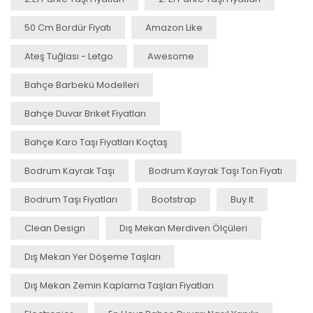
50 Cm Bordür Fiyatı
Amazon Like
Ateş Tuğlası - Letgo
Awesome
Bahçe Barbekü Modelleri
Bahçe Duvar Briket Fiyatları
Bahçe Karo Taşı Fiyatları Koçtaş
Bodrum Kayrak Taşı
Bodrum Kayrak Taşı Ton Fiyatı
Bodrum Taşı Fiyatları
Bootstrap
Buy It
Clean Design
Dış Mekan Merdiven Ölçüleri
Dış Mekan Yer Döşeme Taşları
Dış Mekan Zemin Kaplama Taşları Fiyatları