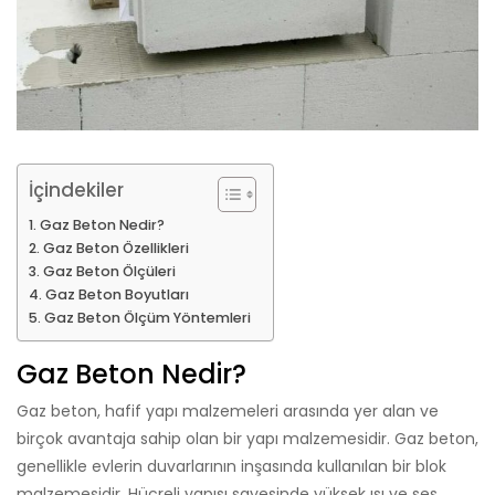
İçindekiler
Gaz Beton Nedir?
Gaz Beton Özellikleri
Gaz Beton Ölçüleri
Gaz Beton Boyutları
Gaz Beton Ölçüm Yöntemleri
Gaz Beton Nedir?
Gaz beton, hafif yapı malzemeleri arasında yer alan ve
birçok avantaja sahip olan bir yapı malzemesidir. Gaz beton,
genellikle evlerin duvarlarının inşasında kullanılan bir blok
malzemesidir. Hücreli yapısı sayesinde yüksek ısı ve ses