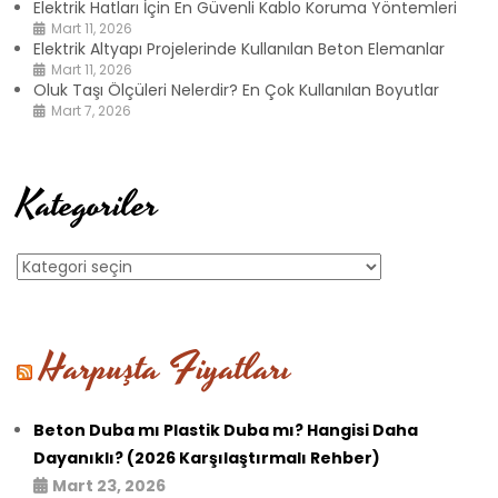
Elektrik Hatları İçin En Güvenli Kablo Koruma Yöntemleri
Mart 11, 2026
Elektrik Altyapı Projelerinde Kullanılan Beton Elemanlar
Mart 11, 2026
Oluk Taşı Ölçüleri Nelerdir? En Çok Kullanılan Boyutlar
Mart 7, 2026
Kategoriler
Kategoriler
Harpuşta Fiyatları
Beton Duba mı Plastik Duba mı? Hangisi Daha
Dayanıklı? (2026 Karşılaştırmalı Rehber)
Mart 23, 2026