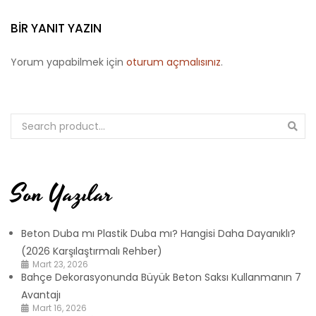
BIR YANIT YAZIN
Yorum yapabilmek için
oturum açmalısınız
.
Son Yazılar
Beton Duba mı Plastik Duba mı? Hangisi Daha Dayanıklı?
(2026 Karşılaştırmalı Rehber)
Mart 23, 2026
Bahçe Dekorasyonunda Büyük Beton Saksı Kullanmanın 7
Avantajı
Mart 16, 2026