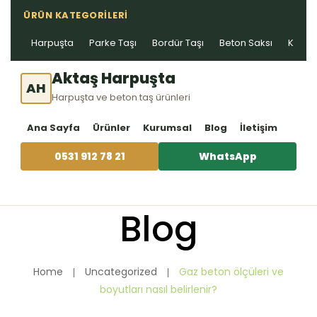
ÜRÜN KATEGORILERI
Harpuşta
Parke Taşı
Bordür Taşı
Beton Saksı
Kablo 
Aktaş Harpuşta
AH
Harpuşta ve beton taş ürünleri
Ana Sayfa
Ürünler
Kurumsal
Blog
İletişim
0531 912 78 21
WhatsApp
Blog
Home
Uncategorized
Gaz beton ölçüleri ve
boyutları nasıl belirlenir?