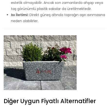
estetik olmayabilir. Ancak son zamanlarda ahşap veya
taş görünümlü plastik saksılar da üretilmektedir.
Isı İletimi:
Direkt güneş altında toprağın aşırı ısınmasına
neden olabilirler.
Diğer Uygun Fiyatlı Alternatifler