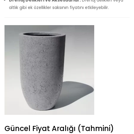
altlık gibi ek özellikler saksının fiyatını etkileyebilir.
Güncel Fiyat Aralığı (Tahmini)