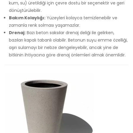
kum, su) üretildiği için çevre dostu bir seçenektir ve geri
dönüştürülebilir.
Bakım Kolaylığı:
Yüzeyleri kolayca temizlenebilir ve
zamanla renk solması yaşamazlar.
Drenaj:
Bazı beton saksılar drenaj deliği ile gelirken,
bazıları kapalı tabanlı olabilir. Betonun suyu emme özelliği,
aşırı sulamayı bir nebze dengeleyebilir, ancak yine de
bitkinin ihtiyacına göre drenaj önlemleri almak önemlidir.