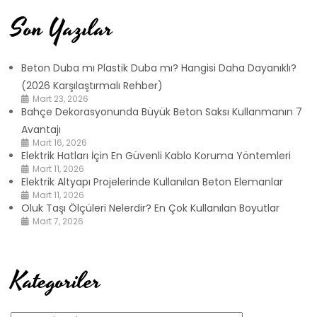
Son Yazılar
Beton Duba mı Plastik Duba mı? Hangisi Daha Dayanıklı?
(2026 Karşılaştırmalı Rehber)
Mart 23, 2026
Bahçe Dekorasyonunda Büyük Beton Saksı Kullanmanın 7
Avantajı
Mart 16, 2026
Elektrik Hatları İçin En Güvenli Kablo Koruma Yöntemleri
Mart 11, 2026
Elektrik Altyapı Projelerinde Kullanılan Beton Elemanlar
Mart 11, 2026
Oluk Taşı Ölçüleri Nelerdir? En Çok Kullanılan Boyutlar
Mart 7, 2026
Kategoriler