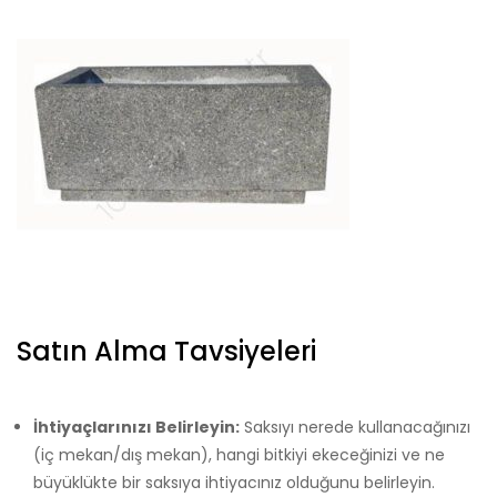
Satın Alma Tavsiyeleri
İhtiyaçlarınızı Belirleyin:
Saksıyı nerede kullanacağınızı
(iç mekan/dış mekan), hangi bitkiyi ekeceğinizi ve ne
büyüklükte bir saksıya ihtiyacınız olduğunu belirleyin.