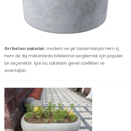
Gri beton saksılar
, modern ve şık tasarımlarıyla hem iç
hem de dış mekanlarda bitkilerinizi sergilemek için popüler
bir seçenektir. İşte bu saksıların genel özellikleri ve
avantajları: