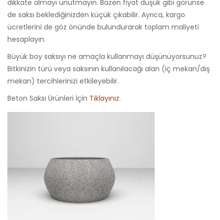
dikkate almayı unutmayın. Bazen fiyat düşük gibi görünse
de saksı beklediğinizden küçük çıkabilir. Ayrıca, kargo
ücretlerini de göz önünde bulundurarak toplam maliyeti
hesaplayın.
Büyük boy saksıyı ne amaçla kullanmayı düşünüyorsunuz?
Bitkinizin türü veya saksının kullanılacağı alan (iç mekan/dış
mekan) tercihlerinizi etkileyebilir.
Beton Saksı Ürünleri İçin
Tıklayınız
.