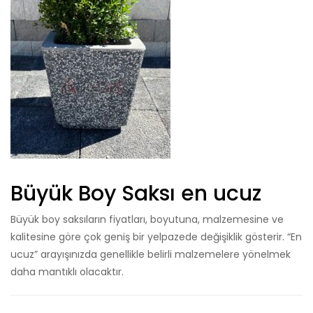
Büyük Boy Saksı en ucuz
Büyük boy saksıların fiyatları, boyutuna, malzemesine ve
kalitesine göre çok geniş bir yelpazede değişiklik gösterir. “En
ucuz” arayışınızda genellikle belirli malzemelere yönelmek
daha mantıklı olacaktır.