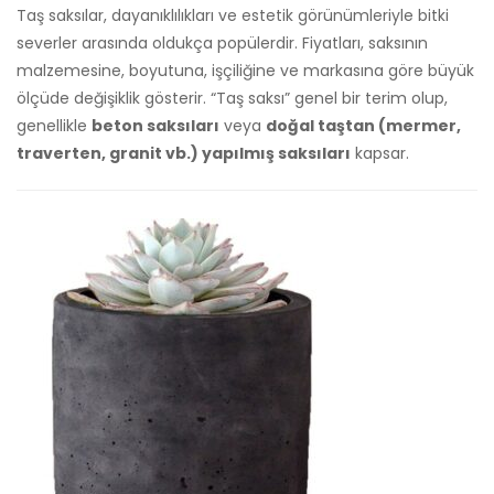
Taş saksılar, dayanıklılıkları ve estetik görünümleriyle bitki
severler arasında oldukça popülerdir. Fiyatları, saksının
malzemesine, boyutuna, işçiliğine ve markasına göre büyük
ölçüde değişiklik gösterir. “Taş saksı” genel bir terim olup,
genellikle
beton saksıları
veya
doğal taştan (mermer,
traverten, granit vb.) yapılmış saksıları
kapsar.