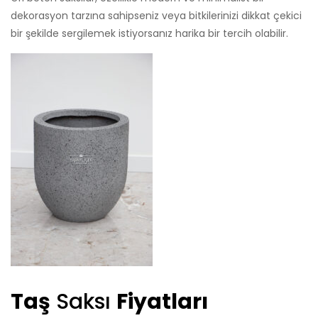
dekorasyon tarzına sahipseniz veya bitkilerinizi dikkat çekici
bir şekilde sergilemek istiyorsanız harika bir tercih olabilir.
Taş
Saksı
Fiyatları