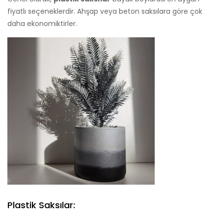
fiyatlı seçeneklerdir. Ahşap veya beton saksılara göre çok
daha ekonomiktirler.
Plastik Saksılar: