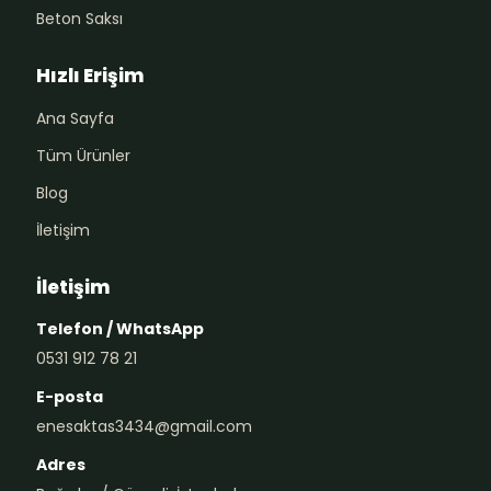
Beton Saksı
Hızlı Erişim
Ana Sayfa
Tüm Ürünler
Blog
İletişim
İletişim
Telefon / WhatsApp
0531 912 78 21
E-posta
enesaktas3434@gmail.com
Adres