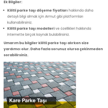
Ek Bilgiler:
Kilitli parke taşı döşeme fiyatları
hakkında daha
detaylı bilgi almak için Armut gibi platformları
kullanabilirsiniz.
Kilitli parke taşı modelleri
ve özellikleri hakkında
internette birçok kaynak bulabilirsiniz.
Umarım bu bilgiler kilitli parke taşı alırken size
yardımcı olur. Daha fazla sorunuz olursa çekinmeden
sorabilirsiniz.