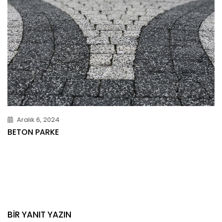
Aralık 6, 2024
BETON PARKE
BIR YANIT YAZIN