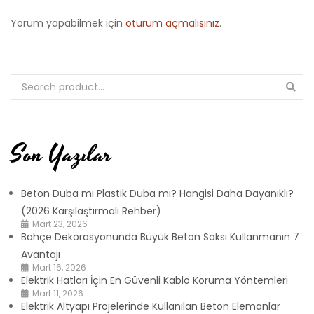
Yorum yapabilmek için
oturum açmalısınız
.
Son Yazılar
Beton Duba mı Plastik Duba mı? Hangisi Daha Dayanıklı?
(2026 Karşılaştırmalı Rehber)
Mart 23, 2026
Bahçe Dekorasyonunda Büyük Beton Saksı Kullanmanın 7
Avantajı
Mart 16, 2026
Elektrik Hatları İçin En Güvenli Kablo Koruma Yöntemleri
Mart 11, 2026
Elektrik Altyapı Projelerinde Kullanılan Beton Elemanlar