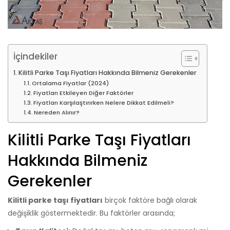
İçindekiler
Kilitli Parke Taşı Fiyatları Hakkında Bilmeniz Gerekenler
Ortalama Fiyatlar (2024)
Fiyatları Etkileyen Diğer Faktörler
Fiyatları Karşılaştırırken Nelere Dikkat Edilmeli?
Nereden Alınır?
Kilitli Parke Taşı Fiyatları
Hakkında Bilmeniz
Gerekenler
Kilitli parke taşı fiyatları
birçok faktöre bağlı olarak
değişiklik göstermektedir. Bu faktörler arasında;