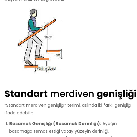
Standart
merdiven
genişliği
“Standart merdiven genişliği” terimi, aslında iki farklı genişliği
ifade edebilir:
Basamak Genişliği (Basamak Derinliği):
Ayağın
basamağa temas ettiği yatay yüzeyin derinliği.