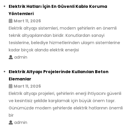
Elektrik Hatları İçin En Güvenli Kablo Koruma
Yöntemleri
Mart 11, 2026
Elektrik altyapı sistemleri, modern şehirlerin en önemli
teknik altyapılarından biridir. Konutlardan sanayi
tesislerine, belediye hizmetlerinden ulaşım sistemlerine
kadar birçok alanda elektrik enerjisi
admin
Elektrik Altyapı Projelerinde Kullanılan Beton
Elemanlar
Mart 11, 2026
Elektrik altyapı projeleri, şehirlerin enerji ihtiyacını güvenli
ve kesintisiz şekilde karşılamak için büyük önem taşır.
Günümüzde modern şehirlerde elektrik hatlarının önemli
bir
admin