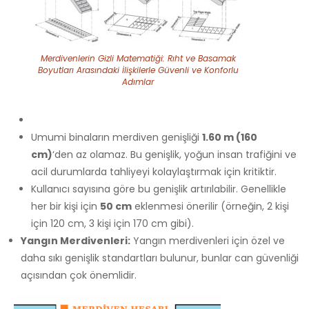
Merdivenlerin Gizli Matematiği: Rıht ve Basamak
Boyutları Arasındaki İlişkilerle Güvenli ve Konforlu
Adımlar
Umumi binaların merdiven genişliği
1.60 m (160
cm)
‘den az olamaz. Bu genişlik, yoğun insan trafiğini ve
acil durumlarda tahliyeyi kolaylaştırmak için kritiktir.
Kullanıcı sayısına göre bu genişlik artırılabilir. Genellikle
her bir kişi için
50 cm
eklenmesi önerilir (örneğin, 2 kişi
için 120 cm, 3 kişi için 170 cm gibi).
Yangın Merdivenleri:
Yangın merdivenleri için özel ve
daha sıkı genişlik standartları bulunur, bunlar can güvenliği
açısından çok önemlidir.