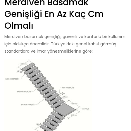
Merdiven Basamak
Genişliği En Az Kaç Cm
Olmalı
Merdiven basamak genişliği, güvenli ve konforlu bir kullanım
için oldukça önemlidir. Türkiye’deki genel kabul görmüş
standartlara ve imar yönetmeliklerine göre: