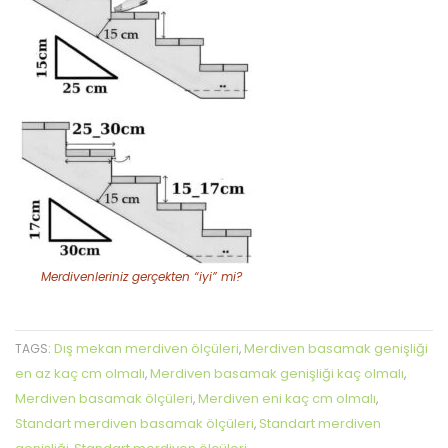
Merdivenleriniz gerçekten “iyi” mi?
Dış mekan merdiven ölçüleri
Merdiven basamak genişliği
TAGS:
,
en az kaç cm olmalı
Merdiven basamak genişliği kaç olmalı
,
,
Merdiven basamak ölçüleri
Merdiven eni kaç cm olmalı
,
,
Standart merdiven basamak ölçüleri
Standart merdiven
,