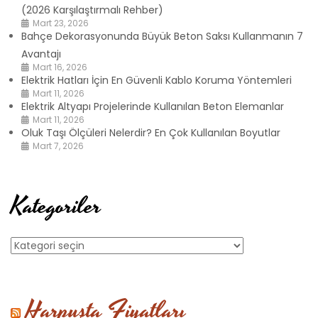
(2026 Karşılaştırmalı Rehber)
Mart 23, 2026
Bahçe Dekorasyonunda Büyük Beton Saksı Kullanmanın 7
Avantajı
Mart 16, 2026
Elektrik Hatları İçin En Güvenli Kablo Koruma Yöntemleri
Mart 11, 2026
Elektrik Altyapı Projelerinde Kullanılan Beton Elemanlar
Mart 11, 2026
Oluk Taşı Ölçüleri Nelerdir? En Çok Kullanılan Boyutlar
Mart 7, 2026
Kategoriler
Kategoriler
Harpuşta Fiyatları