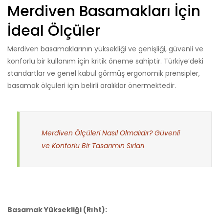
Merdiven Basamakları İçin
İdeal Ölçüler
Merdiven basamaklarının yüksekliği ve genişliği, güvenli ve
konforlu bir kullanım için kritik öneme sahiptir. Türkiye’deki
standartlar ve genel kabul görmüş ergonomik prensipler,
basamak ölçüleri için belirli aralıklar önermektedir.
Merdiven Ölçüleri Nasıl Olmalıdır? Güvenli
ve Konforlu Bir Tasarımın Sırları
Basamak Yüksekliği (Rıht):