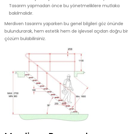
Tasarım yapmadan önce bu yönetmeliklere mutlaka
bakılmalıdır.
Merdiven tasarımı yaparken bu genel bilgileri göz önünde
bulundurarak, hem estetik hem de işlevsel açıdan doğru bir
çözüm bulabilirsiniz.