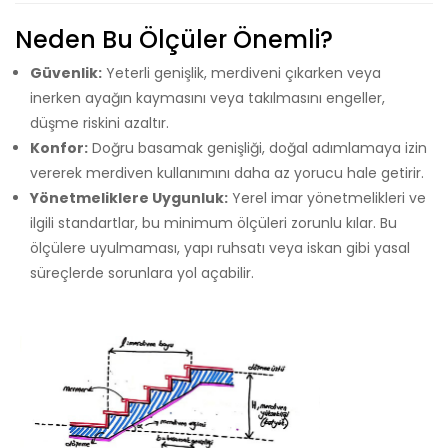
Neden Bu Ölçüler Önemli?
Güvenlik:
Yeterli genişlik, merdiveni çıkarken veya
inerken ayağın kaymasını veya takılmasını engeller,
düşme riskini azaltır.
Konfor:
Doğru basamak genişliği, doğal adımlamaya izin
vererek merdiven kullanımını daha az yorucu hale getirir.
Yönetmeliklere Uygunluk:
Yerel imar yönetmelikleri ve
ilgili standartlar, bu minimum ölçüleri zorunlu kılar. Bu
ölçülere uyulmaması, yapı ruhsatı veya iskan gibi yasal
süreçlerde sorunlara yol açabilir.