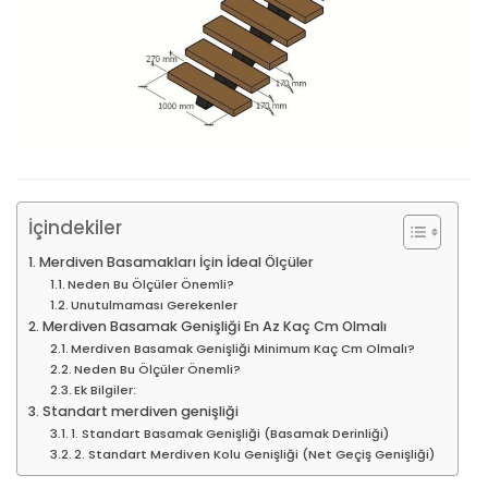
İçindekiler
Merdiven Basamakları İçin İdeal Ölçüler
Neden Bu Ölçüler Önemli?
Unutulmaması Gerekenler
Merdiven Basamak Genişliği En Az Kaç Cm Olmalı
Merdiven Basamak Genişliği Minimum Kaç Cm Olmalı?
Neden Bu Ölçüler Önemli?
Ek Bilgiler:
Standart merdiven genişliği
1. Standart Basamak Genişliği (Basamak Derinliği)
2. Standart Merdiven Kolu Genişliği (Net Geçiş Genişliği)