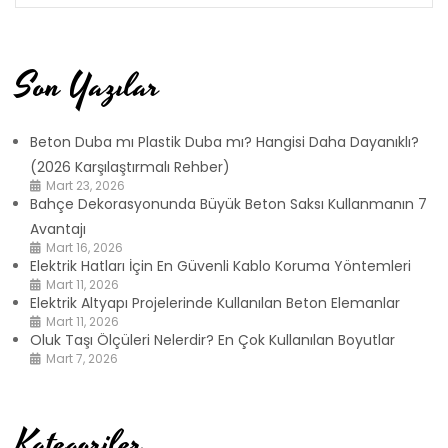
Son Yazılar
Beton Duba mı Plastik Duba mı? Hangisi Daha Dayanıklı?
(2026 Karşılaştırmalı Rehber)
Mart 23, 2026
Bahçe Dekorasyonunda Büyük Beton Saksı Kullanmanın 7
Avantajı
Mart 16, 2026
Elektrik Hatları İçin En Güvenli Kablo Koruma Yöntemleri
Mart 11, 2026
Elektrik Altyapı Projelerinde Kullanılan Beton Elemanlar
Mart 11, 2026
Oluk Taşı Ölçüleri Nelerdir? En Çok Kullanılan Boyutlar
Mart 7, 2026
Kategoriler