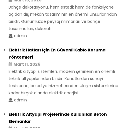
Bahçe dekorasyonu, hem estetik hem de fonksiyonel
açıdan dış mekân tasarımının en önemli unsurlarından
biridir. Günümüzde peyzaj mimarları ve bahçe
tasarımcıları, dekoratif
admin
Elektrik Hatları İçin En Güvenli Kablo Koruma
Yöntemleri
Mart 11, 2026
Elektrik altyapı sistemleri, modern şehirlerin en önemli
teknik altyapılarından biridir. Konutlardan sanayi
tesislerine, belediye hizmetlerinden ulaşım sistemlerine
kadar birçok alanda elektrik enerjisi
admin
Elektrik Altyapı Projelerinde Kullanılan Beton
Elemanlar