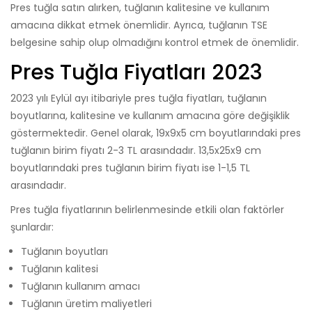
Pres tuğla satın alırken, tuğlanın kalitesine ve kullanım
amacına dikkat etmek önemlidir. Ayrıca, tuğlanın TSE
belgesine sahip olup olmadığını kontrol etmek de önemlidir.
Pres Tuğla Fiyatları 2023
2023 yılı Eylül ayı itibariyle pres tuğla fiyatları, tuğlanın
boyutlarına, kalitesine ve kullanım amacına göre değişiklik
göstermektedir. Genel olarak, 19x9x5 cm boyutlarındaki pres
tuğlanın birim fiyatı 2-3 TL arasındadır. 13,5x25x9 cm
boyutlarındaki pres tuğlanın birim fiyatı ise 1-1,5 TL
arasındadır.
Pres tuğla fiyatlarının belirlenmesinde etkili olan faktörler
şunlardır:
Tuğlanın boyutları
Tuğlanın kalitesi
Tuğlanın kullanım amacı
Tuğlanın üretim maliyetleri