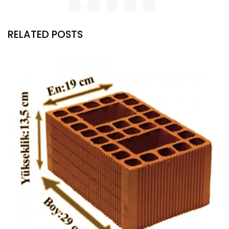
RELATED POSTS