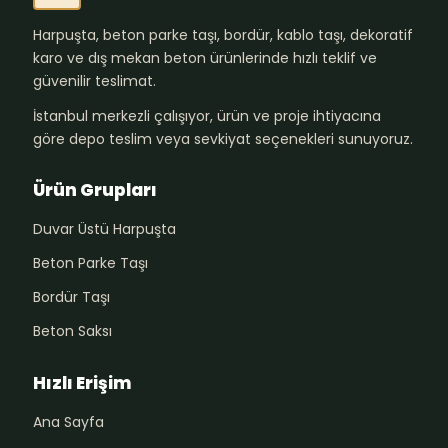
Harpuşta, beton parke taşı, bordür, kablo taşı, dekoratif
karo ve dış mekan beton ürünlerinde hızlı teklif ve
güvenilir teslimat.
İstanbul merkezli çalışıyor, ürün ve proje ihtiyacına
göre depo teslim veya sevkiyat seçenekleri sunuyoruz.
Ürün Grupları
Duvar Üstü Harpuşta
Beton Parke Taşı
Bordür Taşı
Beton Saksı
Hızlı Erişim
Ana Sayfa