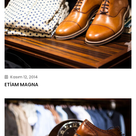
Kasım 12, 2014
ETIAM MAGNA