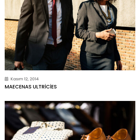
Kasım 12, 2014
MAECENAS ULTRICIES