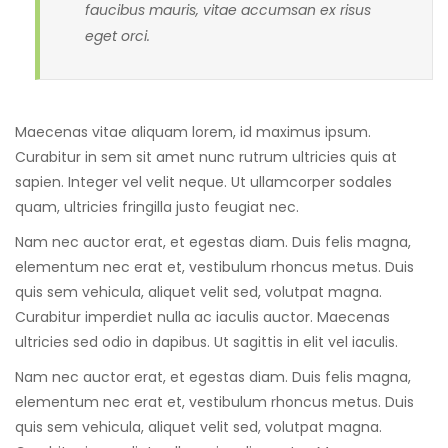
faucibus mauris, vitae accumsan ex risus
eget orci.
Maecenas vitae aliquam lorem, id maximus ipsum.
Curabitur in sem sit amet nunc rutrum ultricies quis at
sapien. Integer vel velit neque. Ut ullamcorper sodales
quam, ultricies fringilla justo feugiat nec.
Nam nec auctor erat, et egestas diam. Duis felis magna,
elementum nec erat et, vestibulum rhoncus metus. Duis
quis sem vehicula, aliquet velit sed, volutpat magna.
Curabitur imperdiet nulla ac iaculis auctor. Maecenas
ultricies sed odio in dapibus. Ut sagittis in elit vel iaculis.
Nam nec auctor erat, et egestas diam. Duis felis magna,
elementum nec erat et, vestibulum rhoncus metus. Duis
quis sem vehicula, aliquet velit sed, volutpat magna.