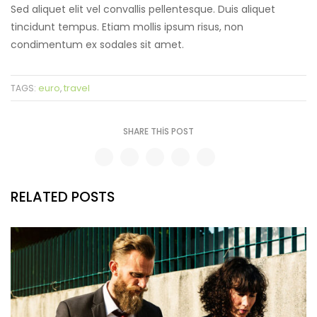
Sed aliquet elit vel convallis pellentesque. Duis aliquet
tincidunt tempus. Etiam mollis ipsum risus, non
condimentum ex sodales sit amet.
euro
travel
TAGS:
,
SHARE THIS POST
RELATED POSTS