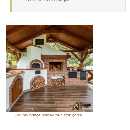
Odunlu bahçe barbekünün stok görseli