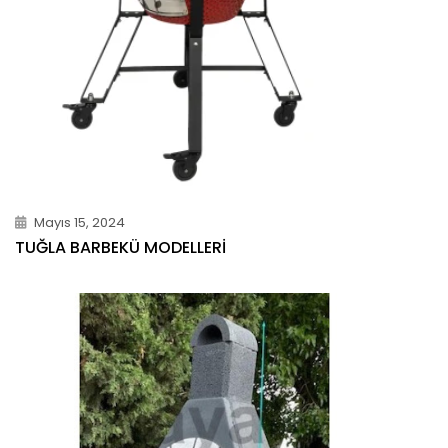
Mayıs 15, 2024
TUĞLA BARBEKÜ MODELLERI