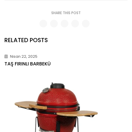
SHARE THIS POST
RELATED POSTS
Nisan 22, 2025
TAŞ FIRINLI BARBEKÜ