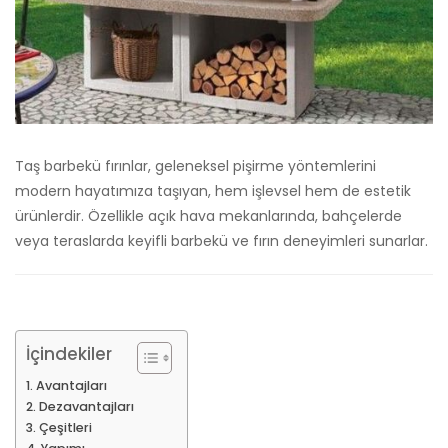
Taş barbekü fırınlar, geleneksel pişirme yöntemlerini
modern hayatımıza taşıyan, hem işlevsel hem de estetik
ürünlerdir. Özellikle açık hava mekanlarında, bahçelerde
veya teraslarda keyifli barbekü ve fırın deneyimleri sunarlar.
İçindekiler
Avantajları
Dezavantajları
Çeşitleri