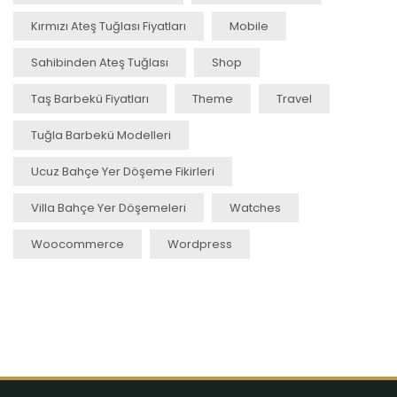
Kırmızı Ateş Tuğlası Fiyatları
Mobile
Sahibinden Ateş Tuğlası
Shop
Taş Barbekü Fiyatları
Theme
Travel
Tuğla Barbekü Modelleri
Ucuz Bahçe Yer Döşeme Fikirleri
Villa Bahçe Yer Döşemeleri
Watches
Woocommerce
Wordpress