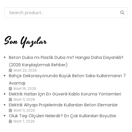
Son Yazılar
Beton Duba mı Plastik Duba mı? Hangisi Daha Dayanıklı?
(2026 Karşılaştırmalı Rehber)
Mart 23, 2026
Bahçe Dekorasyonunda Büyük Beton Saksı Kullanmanın 7
Avantajı
Mart 16, 2026
Elektrik Hatları İçin En Güvenli Kablo Koruma Yöntemleri
Mart 11, 2026
Elektrik Altyapı Projelerinde Kullanılan Beton Elemanlar
Mart 11, 2026
Oluk Taşı Ölçüleri Nelerdir? En Çok Kullanılan Boyutlar
Mart 7, 2026