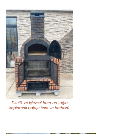
Estetik ve işlevsel harman tuğla
kaplamalı bahçe fırını ve barbekü.