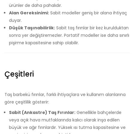
ürünler de daha pahalıdır.
Alan Gereksinimi:
Sabit modeller geniş bir alana ihtiyaç
duyar.
Düşük Taşınabilirlik:
Sabit taş fırınlar bir kez kurulduktan
sonra yer değiştiremezler. Portatif modeller ise daha sınırlı
pişirme kapasitesine sahip olabilir.
Çeşitleri
Taş barbekü fırınlar, farklı ihtiyaçlara ve kullanım alanlarına
göre çeşitlilik gösterir:
Sabit (Ankastre) Taş Fırınlar:
Genellikle bahçelerde
veya açık hava mutfaklarında kalıcı olarak inşa edilen
büyük ve ağır fırınlardır. Yüksek ısı tutma kapasitesine ve