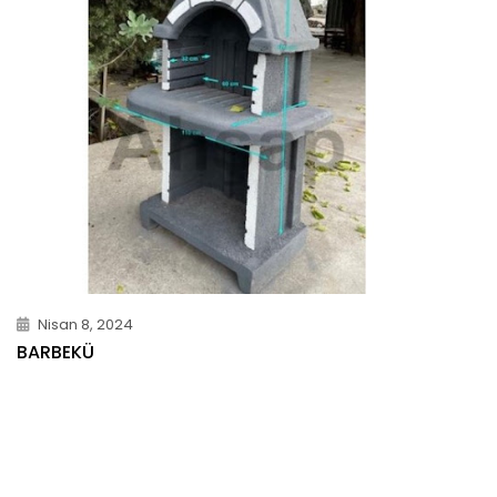
Nisan 8, 2024
BARBEKÜ