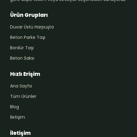
Ürün Grupları
Duvar Üstü Harpuşta
Beton Parke Taşı
Bordür Taşı
Beton Saksı
Hızlı Erişim
Ana Sayfa
Tüm Ürünler
Blog
İletişim
İletişim