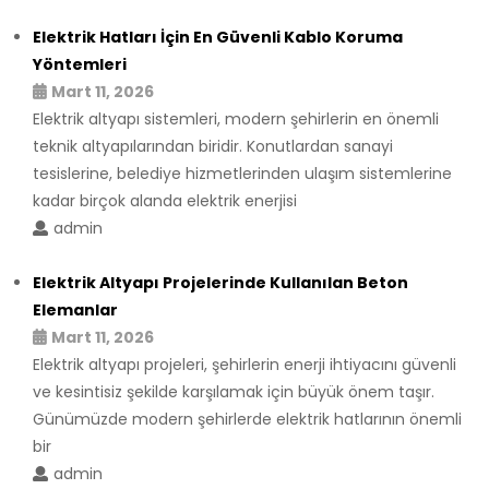
Elektrik Hatları İçin En Güvenli Kablo Koruma
Yöntemleri
Mart 11, 2026
Elektrik altyapı sistemleri, modern şehirlerin en önemli
teknik altyapılarından biridir. Konutlardan sanayi
tesislerine, belediye hizmetlerinden ulaşım sistemlerine
kadar birçok alanda elektrik enerjisi
admin
Elektrik Altyapı Projelerinde Kullanılan Beton
Elemanlar
Mart 11, 2026
Elektrik altyapı projeleri, şehirlerin enerji ihtiyacını güvenli
ve kesintisiz şekilde karşılamak için büyük önem taşır.
Günümüzde modern şehirlerde elektrik hatlarının önemli
bir
admin