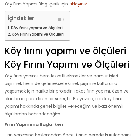
Köy Fırın Yapımı Blog içerik için
tıklayınız
İçindekiler
Köy fırını yapımı ve ölçüleri
Köy Fırını Yapımı ve Ölçüleri
Köy fırını yapımı ve ölçüleri
Köy Fırını Yapımı ve Ölçüleri
Köy fırını yapımı, hem lezzetli ekmekler ve hamur işleri
pişirmek hem de geleneksel ekmek pişirme kültürünü
yaşatmak için harika bir projedir. Fakat fırın yapımı, özen ve
planlama gerektiren bir süreçtir. Bu yazıda, size köy fırını
yapımı hakkında genel bilgiler vereceğim ve bazı önemli
ölçülerden bahsedeceğim.
Fırın Yapımına Başlarken
Fırın yapımına başlamadan önce, fırının nerede kurulacağını,