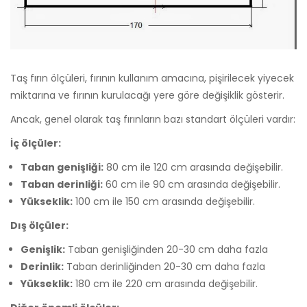
Taş fırın ölçüleri, fırının kullanım amacına, pişirilecek yiyecek
miktarına ve fırının kurulacağı yere göre değişiklik gösterir.
Ancak, genel olarak taş fırınların bazı standart ölçüleri vardır:
İç ölçüler:
Taban genişliği:
80 cm ile 120 cm arasında değişebilir.
Taban derinliği:
60 cm ile 90 cm arasında değişebilir.
Yükseklik:
100 cm ile 150 cm arasında değişebilir.
Dış ölçüler:
Genişlik:
Taban genişliğinden 20-30 cm daha fazla
Derinlik:
Taban derinliğinden 20-30 cm daha fazla
Yükseklik:
180 cm ile 220 cm arasında değişebilir.