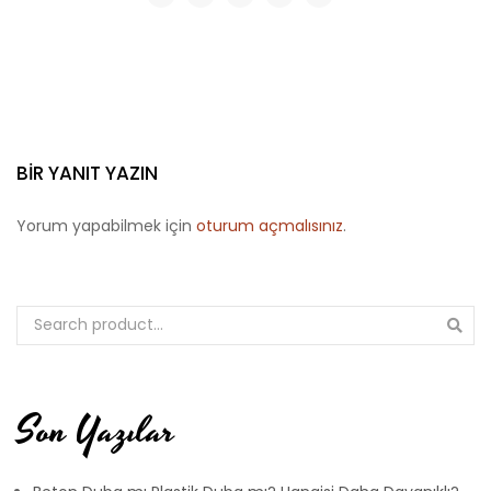
BIR YANIT YAZIN
Yorum yapabilmek için
oturum açmalısınız
.
Son Yazılar