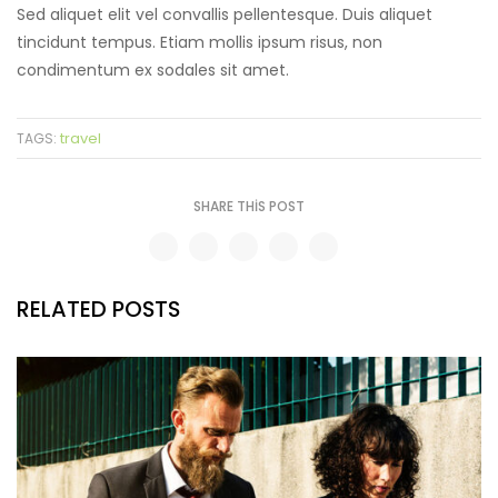
Sed aliquet elit vel convallis pellentesque. Duis aliquet
tincidunt tempus. Etiam mollis ipsum risus, non
condimentum ex sodales sit amet.
travel
TAGS:
SHARE THIS POST
RELATED POSTS