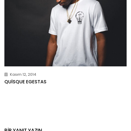
Kasım 12, 2014
QUISQUE EGESTAS
BIR YANIT YAZIN