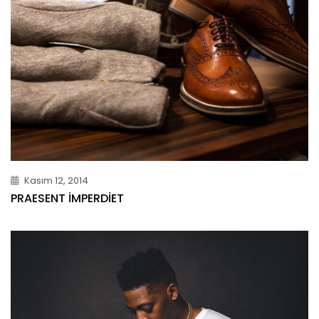
Kasım 12, 2014
PRAESENT IMPERDIET