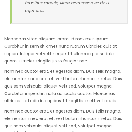
faucibus mauris, vitae accumsan ex risus
eget orci.
Maecenas vitae aliquam lorem, id maximus ipsum.
Curabitur in sem sit amet nunc rutrum ultricies quis at
sapien. Integer vel velit neque. Ut ullamcorper sodales
quam, ultricies fringilla justo feugiat nec.
Nam nec auctor erat, et egestas diam. Duis felis magna,
elementum nec erat et, vestibulum rhoncus metus. Duis
quis sem vehicula, aliquet velit sed, volutpat magna.
Curabitur imperdiet nulla ac iaculis auctor. Maecenas
ultricies sed odio in dapibus. Ut sagittis in elit vel iaculis.
Nam nec auctor erat, et egestas diam. Duis felis magna,
elementum nec erat et, vestibulum rhoncus metus. Duis
quis sem vehicula, aliquet velit sed, volutpat magna.