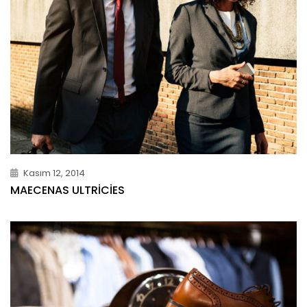
Kasım 12, 2014
MAECENAS ULTRICIES