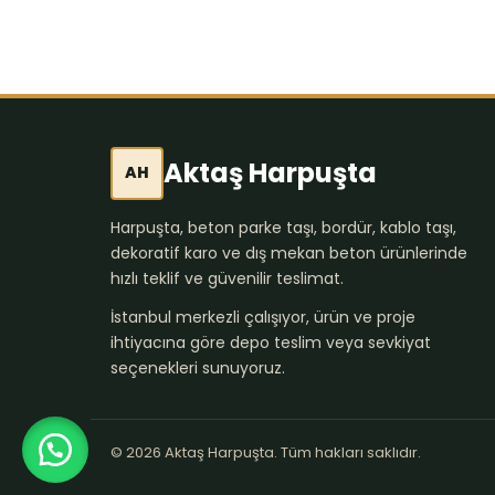
Aktaş Harpuşta
AH
Harpuşta, beton parke taşı, bordür, kablo taşı,
dekoratif karo ve dış mekan beton ürünlerinde
hızlı teklif ve güvenilir teslimat.
İstanbul merkezli çalışıyor, ürün ve proje
ihtiyacına göre depo teslim veya sevkiyat
seçenekleri sunuyoruz.
© 2026 Aktaş Harpuşta. Tüm hakları saklıdır.