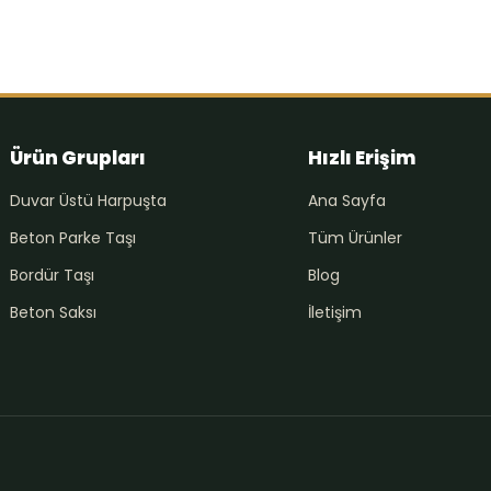
Ürün Grupları
Hızlı Erişim
Duvar Üstü Harpuşta
Ana Sayfa
Beton Parke Taşı
Tüm Ürünler
Bordür Taşı
Blog
Beton Saksı
İletişim