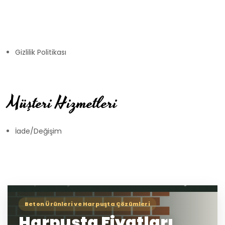
Gizlilik Politikası
Müşteri Hizmetleri
İade/Değişim