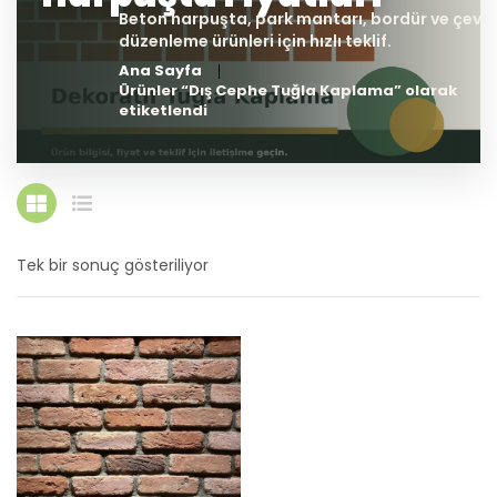
Ana Sayfa
Ürünler “Dış Cephe Tuğla Kaplama” olarak
etiketlendi
Tek bir sonuç gösteriliyor