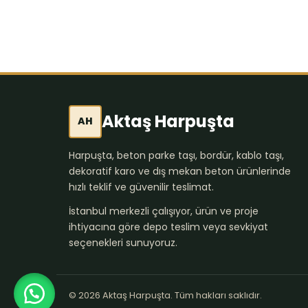
Aktaş Harpuşta
AH
Harpuşta, beton parke taşı, bordür, kablo taşı,
dekoratif karo ve dış mekan beton ürünlerinde
hızlı teklif ve güvenilir teslimat.
İstanbul merkezli çalışıyor, ürün ve proje
ihtiyacına göre depo teslim veya sevkiyat
seçenekleri sunuyoruz.
© 2026 Aktaş Harpuşta. Tüm hakları saklıdır.