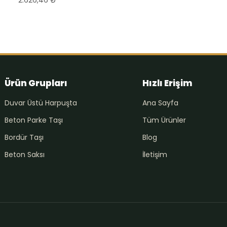
Ürün Grupları
Hızlı Erişim
Duvar Üstü Harpuşta
Ana Sayfa
Beton Parke Taşı
Tüm Ürünler
Bordür Taşı
Blog
Beton Saksı
İletişim