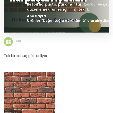
Ana Sayfa
Ürünler “Doğal tuğla görünümlü” olarak etiketl
Tek bir sonuç gösteriliyor