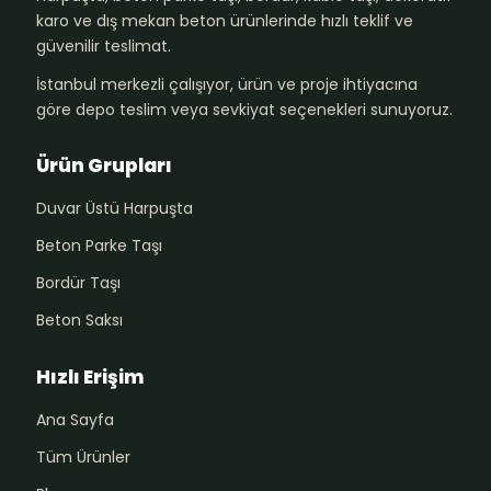
karo ve dış mekan beton ürünlerinde hızlı teklif ve
güvenilir teslimat.
İstanbul merkezli çalışıyor, ürün ve proje ihtiyacına
göre depo teslim veya sevkiyat seçenekleri sunuyoruz.
Ürün Grupları
Duvar Üstü Harpuşta
Beton Parke Taşı
Bordür Taşı
Beton Saksı
Hızlı Erişim
Ana Sayfa
Tüm Ürünler