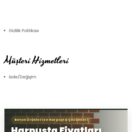
Gizlilik Politikası
Müşteri Hizmetleri
İade/Değişim