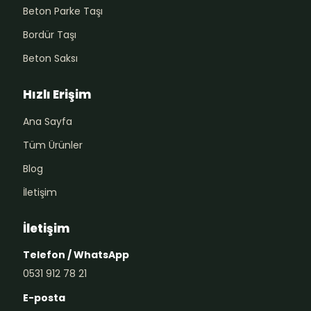
Beton Parke Taşı
Bordür Taşı
Beton Saksı
Hızlı Erişim
Ana Sayfa
Tüm Ürünler
Blog
İletişim
İletişim
Telefon / WhatsApp
0531 912 78 21
E-posta