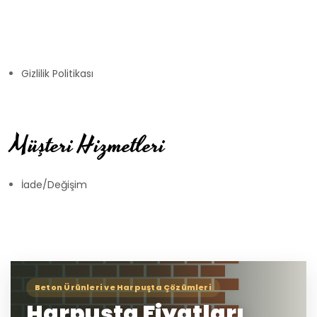
Gizlilik Politikası
Müşteri Hizmetleri
İade/Değişim