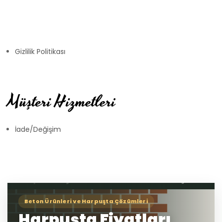
Gizlilik Politikası
Müşteri Hizmetleri
İade/Değişim