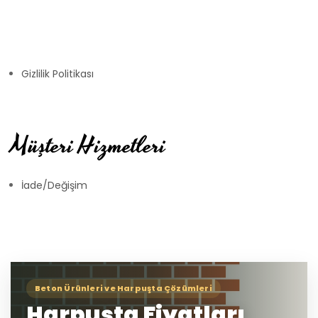
Gizlilik Politikası
Müşteri Hizmetleri
İade/Değişim