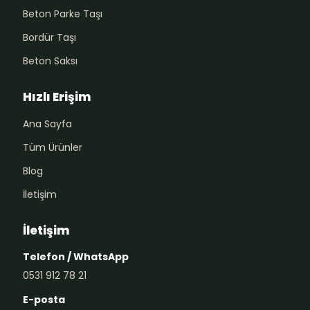
Beton Parke Taşı
Bordür Taşı
Beton Saksı
Hızlı Erişim
Ana Sayfa
Tüm Ürünler
Blog
İletişim
İletişim
Telefon / WhatsApp
0531 912 78 21
E-posta