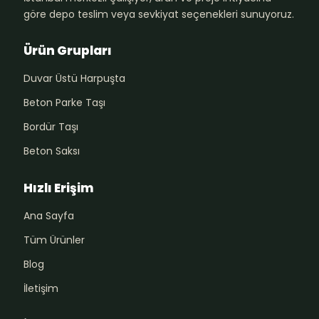
göre depo teslim veya sevkiyat seçenekleri sunuyoruz.
Ürün Grupları
Duvar Üstü Harpuşta
Beton Parke Taşı
Bordür Taşı
Beton Saksı
Hızlı Erişim
Ana Sayfa
Tüm Ürünler
Blog
İletişim