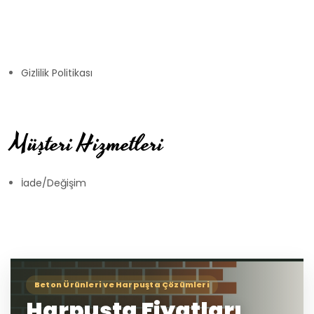
Gizlilik Politikası
Müşteri Hizmetleri
İade/Değişim