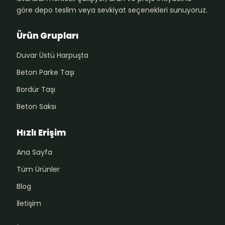
göre depo teslim veya sevkiyat seçenekleri sunuyoruz.
Ürün Grupları
Duvar Üstü Harpuşta
Beton Parke Taşı
Bordür Taşı
Beton Saksı
Hızlı Erişim
Ana Sayfa
Tüm Ürünler
Blog
İletişim