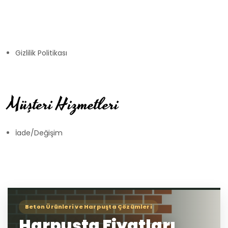
Gizlilik Politikası
Müşteri Hizmetleri
İade/Değişim