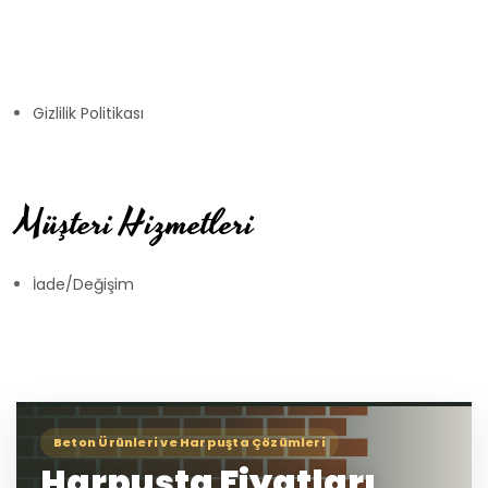
Gizlilik Politikası
Müşteri Hizmetleri
İade/Değişim