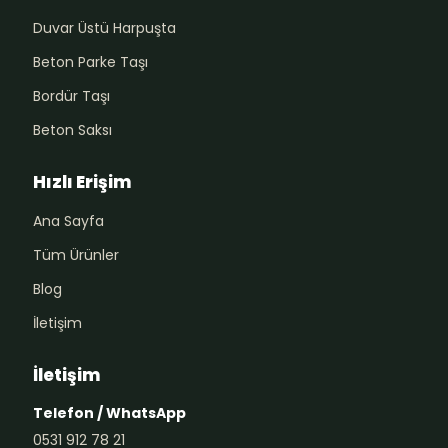
Duvar Üstü Harpuşta
Beton Parke Taşı
Bordür Taşı
Beton Saksı
Hızlı Erişim
Ana Sayfa
Tüm Ürünler
Blog
İletişim
İletişim
Telefon / WhatsApp
0531 912 78 21