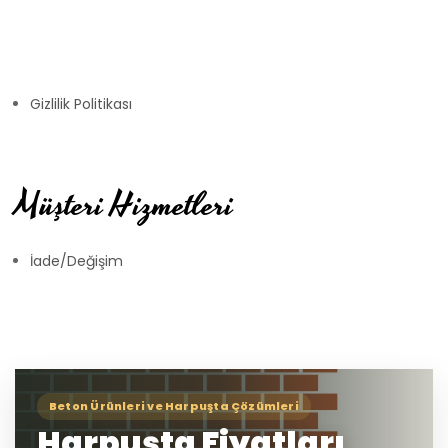
Gizlilik Politikası
Müşteri Hizmetleri
İade/Değişim