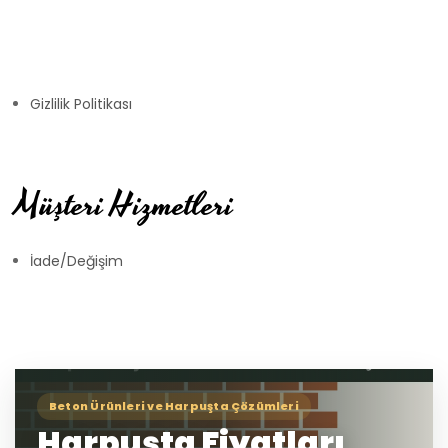
Gizlilik Politikası
Müşteri Hizmetleri
İade/Değişim