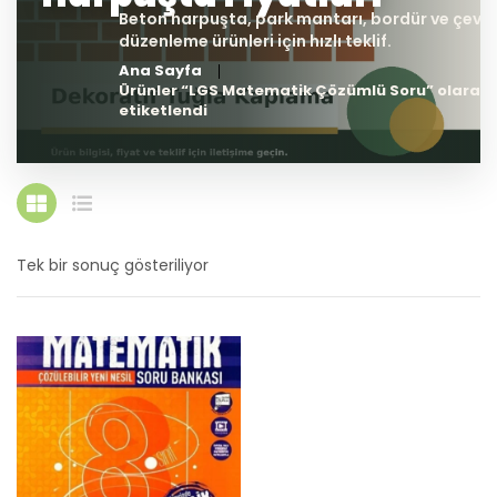
Ana Sayfa
Ürünler “LGS Matematik Çözümlü Soru” olarak
etiketlendi
Tek bir sonuç gösteriliyor