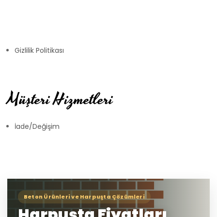
Gizlilik Politikası
Müşteri Hizmetleri
İade/Değişim