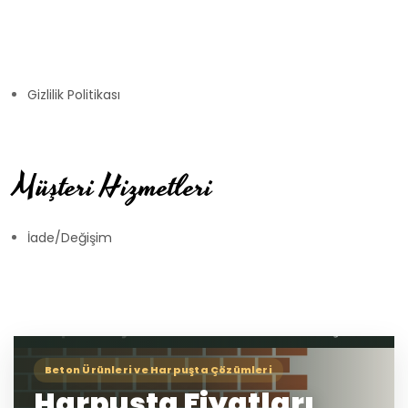
Gizlilik Politikası
Müşteri Hizmetleri
İade/Değişim