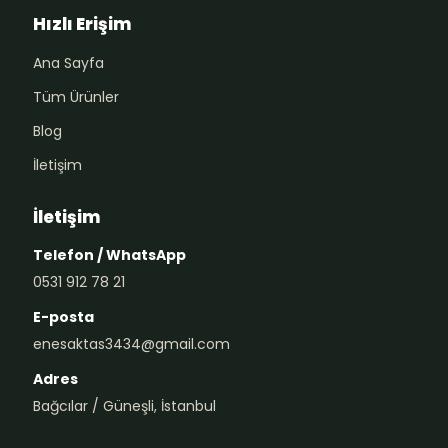
Hızlı Erişim
Ana Sayfa
Tüm Ürünler
Blog
İletişim
İletişim
Telefon / WhatsApp
0531 912 78 21
E-posta
enesaktas3434@gmail.com
Adres
Bağcılar / Güneşli, İstanbul