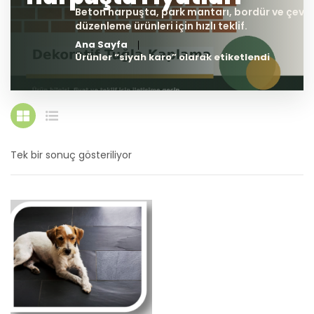
Ana Sayfa
Ürünler “siyah karo” olarak etiketlendi
Tek bir sonuç gösteriliyor