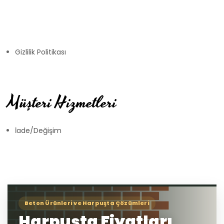
Gizlilik Politikası
Müşteri Hizmetleri
İade/Değişim