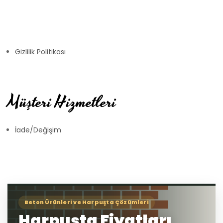
Gizlilik Politikası
Müşteri Hizmetleri
İade/Değişim