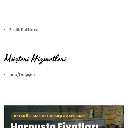
Gizlilik Politikası
Müşteri Hizmetleri
İade/Değişim