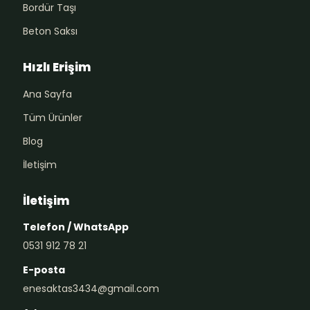
Bordür Taşı
Beton Saksı
Hızlı Erişim
Ana Sayfa
Tüm Ürünler
Blog
İletişim
İletişim
Telefon / WhatsApp
0531 912 78 21
E-posta
enesaktas3434@gmail.com