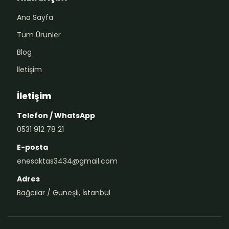
Ana Sayfa
Tüm Ürünler
Blog
İletişim
İletişim
Telefon / WhatsApp
0531 912 78 21
E-posta
enesaktas3434@gmail.com
Adres
Bağcılar / Güneşli, İstanbul