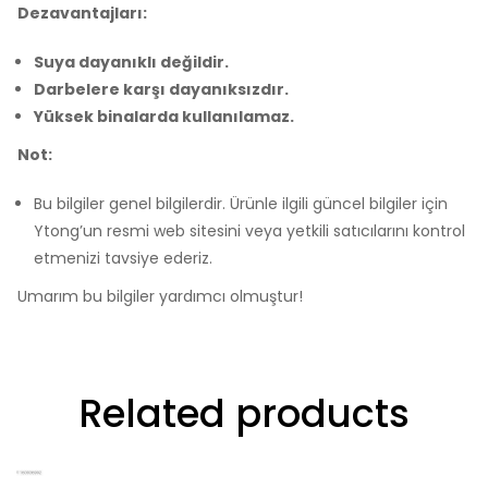
Dezavantajları:
Suya dayanıklı değildir.
Darbelere karşı dayanıksızdır.
Yüksek binalarda kullanılamaz.
Not:
Bu bilgiler genel bilgilerdir. Ürünle ilgili güncel bilgiler için
Ytong’un resmi web sitesini veya yetkili satıcılarını kontrol
etmenizi tavsiye ederiz.
Umarım bu bilgiler yardımcı olmuştur!
Related products