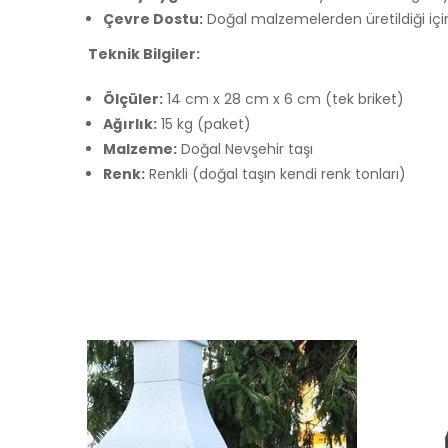
Çevre Dostu:
Doğal malzemelerden üretildiği içi
Teknik Bilgiler:
Ölçüler:
14 cm x 28 cm x 6 cm (tek briket)
Ağırlık:
15 kg (paket)
Malzeme:
Doğal Nevşehir taşı
Renk:
Renkli (doğal taşın kendi renk tonları)