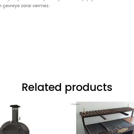
n çevreye zarar vermez.
Related products