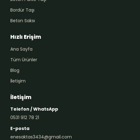
Bordür Taşı
Beton Saksı
Hızlı Erişim
Ana Sayfa
Tüm Ürünler
Blog
İletişim
İletişim
Telefon / WhatsApp
0531 912 78 21
E-posta
enesaktas3434@gmail.com