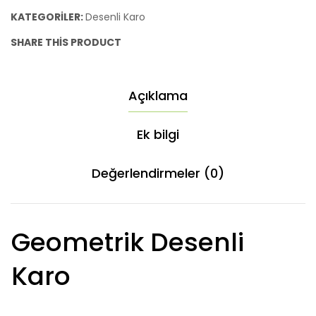
KATEGORILER:
Desenli Karo
SHARE THIS PRODUCT
Açıklama
Ek bilgi
Değerlendirmeler (0)
Geometrik Desenli
Karo