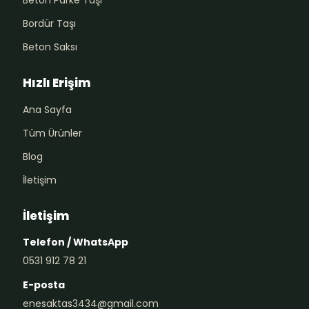
Bordür Taşı
Beton Saksı
Hızlı Erişim
Ana Sayfa
Tüm Ürünler
Blog
İletişim
İletişim
Telefon / WhatsApp
0531 912 78 21
E-posta
enesaktas3434@gmail.com