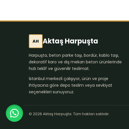
Aktaş Harpuşta
AH
Harpuşta, beton parke taşı, bordür, kablo taşı,
dekoratif karo ve dış mekan beton ürünlerinde
hızlı teklif ve güvenilir teslimat.
İstanbul merkezli çalışıyor, ürün ve proje
ihtiyacına göre depo teslim veya sevkiyat
seçenekleri sunuyoruz.
© 2026 Aktaş Harpuşta. Tüm hakları saklıdır.