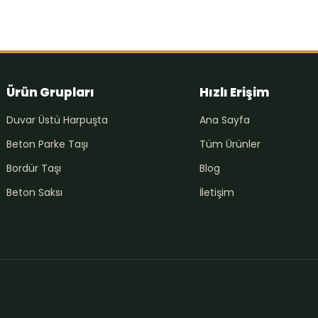
Ürün Grupları
Hızlı Erişim
Duvar Üstü Harpuşta
Ana Sayfa
Beton Parke Taşı
Tüm Ürünler
Bordür Taşı
Blog
Beton Saksı
İletişim