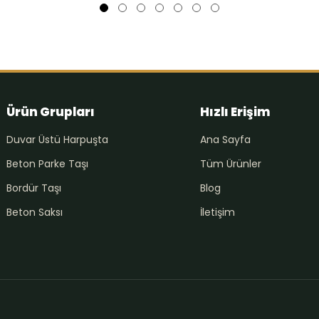
Ürün Grupları
Hızlı Erişim
Duvar Üstü Harpuşta
Ana Sayfa
Beton Parke Taşı
Tüm Ürünler
Bordür Taşı
Blog
Beton Saksı
İletişim