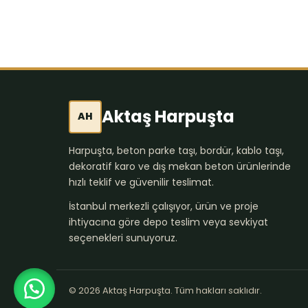
Aktaş Harpuşta
AH
Harpuşta, beton parke taşı, bordür, kablo taşı,
dekoratif karo ve dış mekan beton ürünlerinde
hızlı teklif ve güvenilir teslimat.
İstanbul merkezli çalışıyor, ürün ve proje
ihtiyacına göre depo teslim veya sevkiyat
seçenekleri sunuyoruz.
© 2026 Aktaş Harpuşta. Tüm hakları saklıdır.