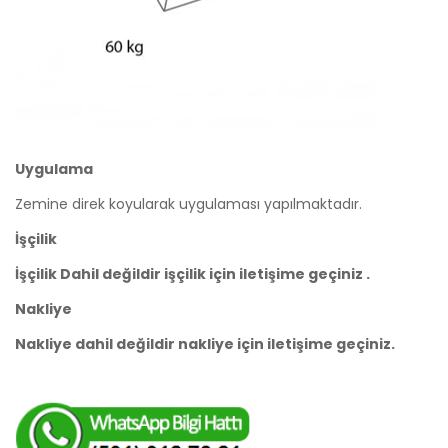
Uygulama
Zemine direk koyularak uygulaması yapılmaktadır.
İşçilik
İşçilik Dahil değildir işçilik için iletişime geçiniz .
Nakliye
Nakliye dahil değildir nakliye için iletişime geçiniz.