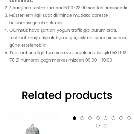
sunulmaz.
Siparişlerin teslim zamanı 16:00-23:00 saatleri arasındadır.
Müşterilerin ilgili saat diliminde mutlaka adreste
bulunması gerekmektedir.
Olumsuz hava şartları, yoğun trafik gibi durumlarda,
teslimat müşteriyle iletişime geçildikten sonra bir sonraki
güne ertelenebilir.
Teslimatlarla ilgili tüm soru ve sorunlarınız ile igili 0531 912
78 21 numaralı çağrı merkezimizden 09:00 – 18:00
Related products