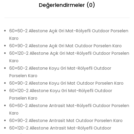
Değerlendirmeler (0)
60×60-2 Allestone Açık Gri Mat-Rölyefli Outdoor Porselen
Karo
60×90-2 Allestone Açık Gri Mat Outdoor Porselen Karo
60×120-2 Allestone Açık Gri Mat-Rölyefli Outdoor Porselen
Karo
60×60-2 Allestone Koyu Gri Mat-Rölyefli Outdoor
Porselen Karo
60×90-2 Allestone Koyu Gri Mat Outdoor Porselen Karo
60×120-2 Allestone Koyu Gri Mat-Rölyefli Outdoor
Porselen Karo
60×60-2 Allestone Antrasit Mat-Rölyefli Outdoor Porselen
Karo
60×90-2 Allestone Antrasit Mat Outdoor Porselen Karo
60×120-2 Allestone Antrasit Mat-Rölyefli Outdoor