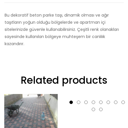
Bu dekoratif beton parke taşı, dinamik olması ve ağır
taşıtların yoğun olduğu bölgelerde ve apartman içi
sitelerinizde güvenle kullanabilirsiniz. Çeşitli renk olanakları
sayesinde kullanılan bölgeye muhteşem bir canlılık
kazandırır.
Related products