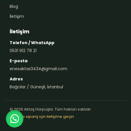
Blog
İletişim
İletişim
Telefon / WhatsApp
0531 912 78 21
E-posta
enesaktas3434@gmail.com
Adres
Bağcılar / Güneşli, İstanbul
© 2026 Aktaş Harpuşta. Tüm hakları saklıdır.
Teklif ve sipariş için iletişime geçin