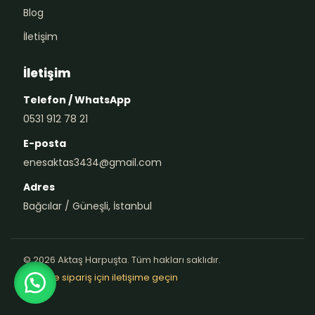
Blog
İletişim
İletişim
Telefon / WhatsApp
0531 912 78 21
E-posta
enesaktas3434@gmail.com
Adres
Bağcılar / Güneşli, İstanbul
© 2026 Aktaş Harpuşta. Tüm hakları saklıdır.
Teklif ve sipariş için iletişime geçin