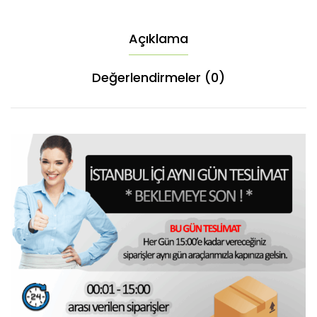
Açıklama
Değerlendirmeler (0)