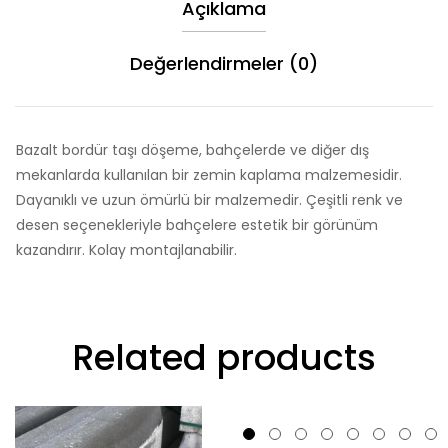
Açıklama
Değerlendirmeler (0)
Bazalt bordür taşı döşeme, bahçelerde ve diğer dış
mekanlarda kullanılan bir zemin kaplama malzemesidir.
Dayanıklı ve uzun ömürlü bir malzemedir. Çeşitli renk ve
desen seçenekleriyle bahçelere estetik bir görünüm
kazandırır. Kolay montajlanabilir.
Related products