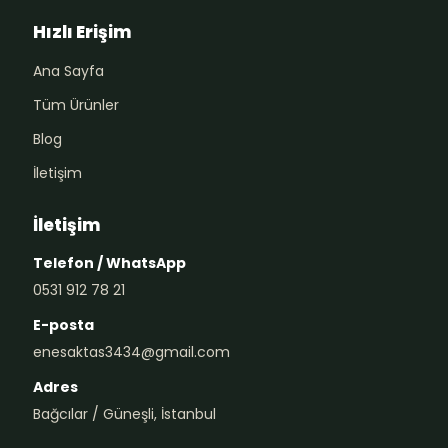
Hızlı Erişim
Ana Sayfa
Tüm Ürünler
Blog
İletişim
İletişim
Telefon / WhatsApp
0531 912 78 21
E-posta
enesaktas3434@gmail.com
Adres
Bağcılar / Güneşli, İstanbul