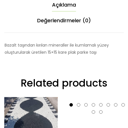
Açıklama
Değerlendirmeler (0)
Bazalt taşından kırılan mineraller ile kumlamalı yüzey
oluşturularak üretilen 15×15 kare plak parke taşı
Related products