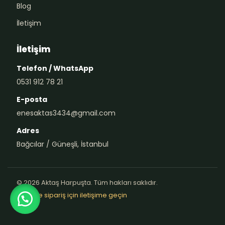
Blog
İletişim
İletişim
Telefon / WhatsApp
0531 912 78 21
E-posta
enesaktas3434@gmail.com
Adres
Bağcılar / Güneşli, İstanbul
© 2026 Aktaş Harpuşta. Tüm hakları saklıdır.
Teklif ve sipariş için iletişime geçin