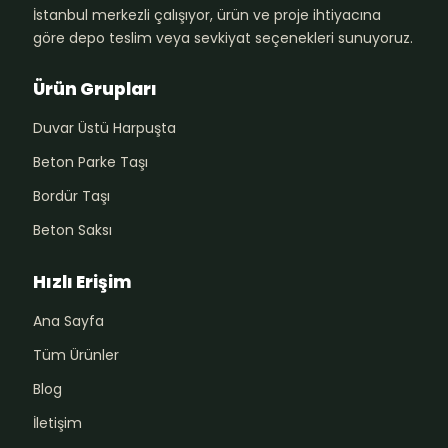
İstanbul merkezli çalışıyor, ürün ve proje ihtiyacına
göre depo teslim veya sevkiyat seçenekleri sunuyoruz.
Ürün Grupları
Duvar Üstü Harpuşta
Beton Parke Taşı
Bordür Taşı
Beton Saksı
Hızlı Erişim
Ana Sayfa
Tüm Ürünler
Blog
İletişim