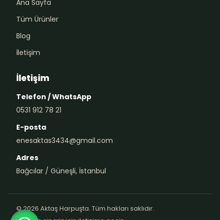
Ana Sayfa
Tüm Ürünler
Blog
İletişim
İletişim
Telefon / WhatsApp
0531 912 78 21
E-posta
enesaktas3434@gmail.com
Adres
Bağcılar / Güneşli, İstanbul
© 2026 Aktaş Harpuşta. Tüm hakları saklıdır.