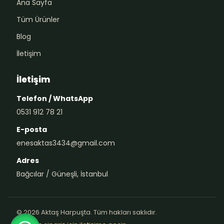
Ana Sayfa
Tüm Ürünler
Blog
İletişim
İletişim
Telefon / WhatsApp
0531 912 78 21
E-posta
enesaktas3434@gmail.com
Adres
Bağcılar / Güneşli, İstanbul
© 2026 Aktaş Harpuşta. Tüm hakları saklıdır.