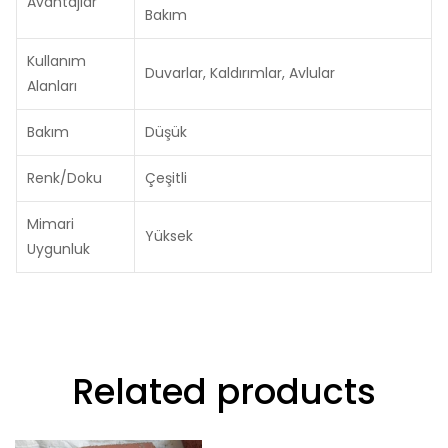
Avantajlar
Bakım
Kullanım
Duvarlar, Kaldırımlar, Avlular
Alanları
Bakım
Düşük
Renk/Doku
Çeşitli
Mimari
Yüksek
Uygunluk
Related products