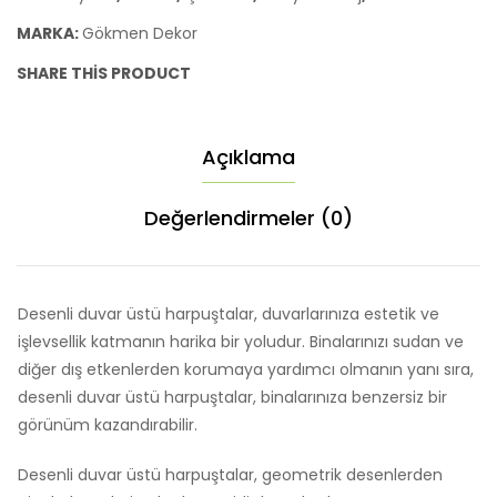
MARKA:
Gökmen Dekor
SHARE THIS PRODUCT
Açıklama
Değerlendirmeler (0)
Desenli duvar üstü harpuştalar, duvarlarınıza estetik ve
işlevsellik katmanın harika bir yoludur. Binalarınızı sudan ve
diğer dış etkenlerden korumaya yardımcı olmanın yanı sıra,
desenli duvar üstü harpuştalar, binalarınıza benzersiz bir
görünüm kazandırabilir.
Desenli duvar üstü harpuştalar, geometrik desenlerden