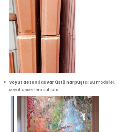
Soyut desenli duvar üstü harpuşta:
Bu modeller,
soyut desenlere sahiptir.