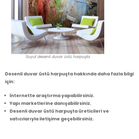
Soyut desenli duvar üstü harpuşta
Desenli duvar üstü harpuşta hakkında daha fazla bilgi
için:
İnternette araştırma yapabilirsiniz.
Yapı marketlerine danışabilirsiniz.
Desenli duvar üstü harpuşta üreticileri ve
satıcılarıyla iletişime geçebilirsiniz.