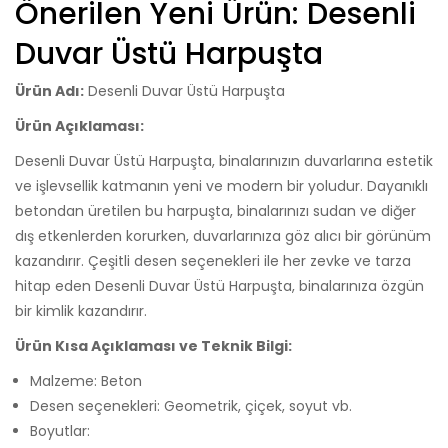
Önerilen Yeni Ürün: Desenli
Duvar Üstü Harpuşta
Ürün Adı:
Desenli Duvar Üstü Harpuşta
Ürün Açıklaması:
Desenli Duvar Üstü Harpuşta, binalarınızın duvarlarına estetik
ve işlevsellik katmanın yeni ve modern bir yoludur. Dayanıklı
betondan üretilen bu harpuşta, binalarınızı sudan ve diğer
dış etkenlerden korurken, duvarlarınıza göz alıcı bir görünüm
kazandırır. Çeşitli desen seçenekleri ile her zevke ve tarza
hitap eden Desenli Duvar Üstü Harpuşta, binalarınıza özgün
bir kimlik kazandırır.
Ürün Kısa Açıklaması ve Teknik Bilgi:
Malzeme: Beton
Desen seçenekleri: Geometrik, çiçek, soyut vb.
Boyutlar: