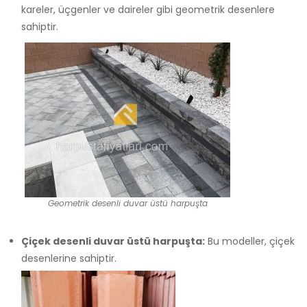
kareler, üçgenler ve daireler gibi geometrik desenlere
sahiptir.
Geometrik desenli duvar üstü harpuşta
Çiçek desenli duvar üstü harpuşta:
Bu modeller, çiçek
desenlerine sahiptir.