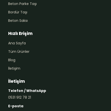
Beton Parke Taşı
Bordür Taşı
Beton Saksı
Hızlı Erişim
Ana Sayfa
Tüm Ürünler
Blog
İletişim
İletişim
Telefon / WhatsApp
0531 912 78 21
E-posta